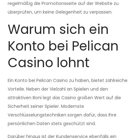
regelmäßig die Promotionsseite auf der Website zu
überprüfen, um keine Gelegenheit zu verpassen.
Warum sich ein
Konto bei Pelican
Casino lohnt
Ein Konto bei Pelican Casino zu haben, bietet zahlreiche
Vorteile. Neben der Vielzahl an Spielen und den
attraktiven Boni legt das Casino großen Wert auf die
Sicherheit seiner Spieler. Modernste
Verschlüsselungstechniken sorgen dafür, dass Ihre
persönlichen Daten stets geschützt sind.
Darüber hinaus ist der Kundenservice ebenfalls ein