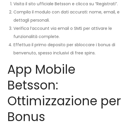
Visita il sito ufficiale Betsson e clicca su “Registrati”.
Compila il modulo con dati accurati: nome, email, e
dettagli personali.
Verifica l’account via email o SMS per attivare le
funzionalità complete.
Effettua il primo deposito per sbloccare i bonus di
benvenuto, spesso inclusivi di free spins.
App Mobile
Betsson:
Ottimizzazione per
Bonus