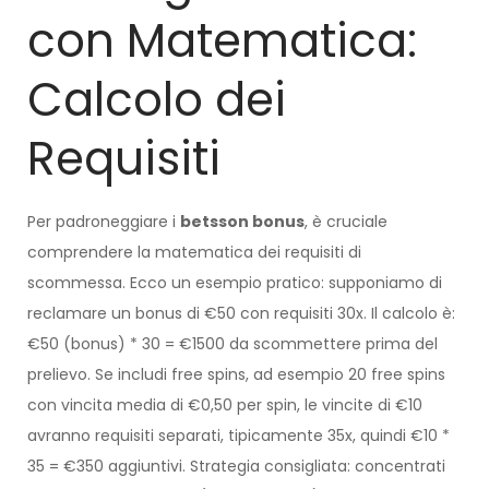
con Matematica:
Calcolo dei
Requisiti
Per padroneggiare i
betsson bonus
, è cruciale
comprendere la matematica dei requisiti di
scommessa. Ecco un esempio pratico: supponiamo di
reclamare un bonus di €50 con requisiti 30x. Il calcolo è:
€50 (bonus) * 30 = €1500 da scommettere prima del
prelievo. Se includi free spins, ad esempio 20 free spins
con vincita media di €0,50 per spin, le vincite di €10
avranno requisiti separati, tipicamente 35x, quindi €10 *
35 = €350 aggiuntivi. Strategia consigliata: concentrati