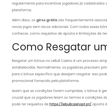
regularmente para incentivar jogadores já cadastrados a
plataforma.
Além disso, os
giros grátis
são frequentemente associad
novos jogos sem riscos adicionais. Com todos esses bô
conhecer, como requisitos de aposta e limitações de t
Como Resgatar um 
Resgatar um bônus no LeBull Casino é um processo simpl
estabelecidas. Normalmente, os jogadores precisam prime
para o bônus específico que desejam resgatar. Isso pod
promocional fornecido pela plataforma.
Assim que as condições forem cumpridas, o bônus é ge
crucial que os jogadores leiam os termos e condições d
pode ter requisitos de
https://lebullcasinopt.pt/
aposta di