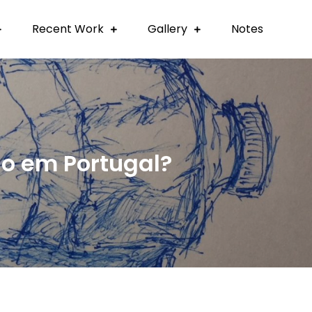
Recent Work
Gallery
Notes
o em Portugal?