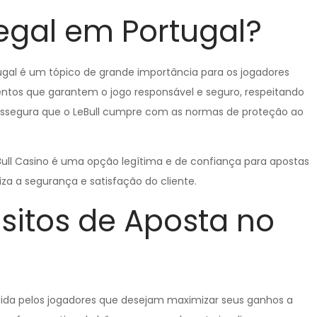
Legal em Portugal?
ugal é um tópico de grande importância para os jogadores
mentos que garantem o jogo responsável e seguro, respeitando
rio assegura que o LeBull cumpre com as normas de proteção ao
Bull Casino é uma opção legítima e de confiança para apostas
a a segurança e satisfação do cliente.
sitos de Aposta no
ndida pelos jogadores que desejam maximizar seus ganhos a