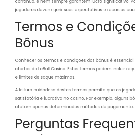
contínuo, e nem sempre garantem lucro significativo. P
jogadores devem gerir suas expectativas e recursos ca
Termos e Condiçõe
Bônus
Conhecer os termos e condições dos bônus é essencial 
ofertas do LeBull Casino. Estes termos podem incluir req
e limites de saque máximos.
A leitura cuidadosa destes termos permite que os joga
satisfatória e lucrativa no casino. Por exemplo, alguns 
afetam apenas determinados métodos de pagamento.
Perguntas Frequent