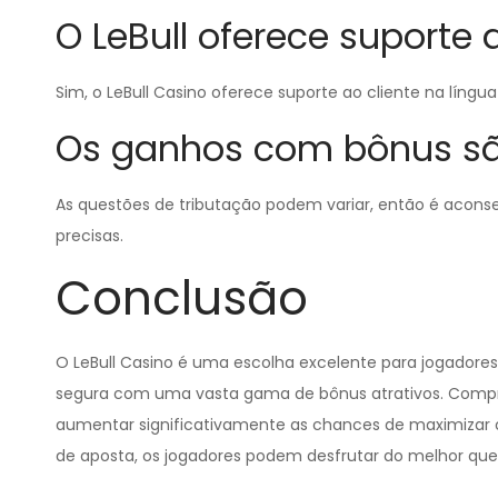
O LeBull oferece suporte
Sim, o LeBull Casino oferece suporte ao cliente na língu
Os ganhos com bônus sã
As questões de tributação podem variar, então é aconse
precisas.
Conclusão
O LeBull Casino é uma escolha excelente para jogadore
segura com uma vasta gama de bônus atrativos. Compr
aumentar significativamente as chances de maximizar os 
de aposta, os jogadores podem desfrutar do melhor que o