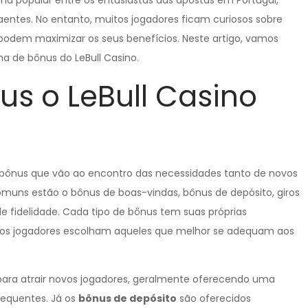
ha popular entre os entusiastas das apostas em Portugal,
ntes. No entanto, muitos jogadores ficam curiosos sobre
odem maximizar os seus benefícios. Neste artigo, vamos
a de bônus do LeBull Casino.
us o LeBull Casino
e bônus que vão ao encontro das necessidades tanto de novos
omuns estão o bônus de boas-vindas, bônus de depósito, giros
e fidelidade. Cada tipo de bônus tem suas próprias
e os jogadores escolham aqueles que melhor se adequam aos
 para atrair novos jogadores, geralmente oferecendo uma
sequentes. Já os
bônus de depósito
são oferecidos