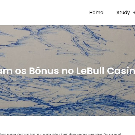
Home
Study
m os Bônus no LeBull Casin