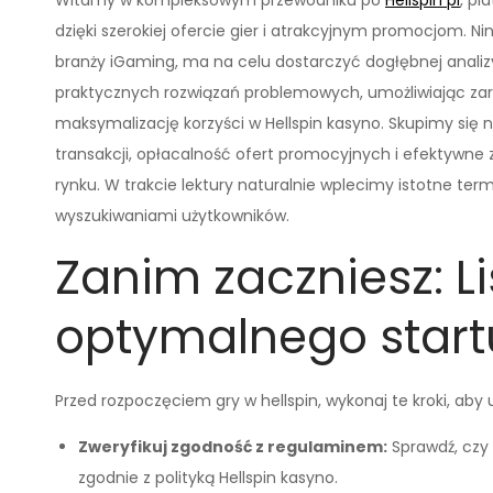
Witamy w kompleksowym przewodniku po
Hellspin pl
, pl
dzięki szerokiej ofercie gier i atrakcyjnym promocjom. 
branży iGaming, ma na celu dostarczyć dogłębnej anal
praktycznych rozwiązań problemowych, umożliwiając z
maksymalizację korzyści w Hellspin kasyno. Skupimy się
transakcji, opłacalność ofert promocyjnych i efektywne 
rynku. W trakcie lektury naturalnie wplecimy istotne ter
wyszukiwaniami użytkowników.
Zanim zaczniesz: Li
optymalnego start
Przed rozpoczęciem gry w hellspin, wykonaj te kroki, ab
Zweryfikuj zgodność z regulaminem:
Sprawdź, czy 
zgodnie z polityką Hellspin kasyno.