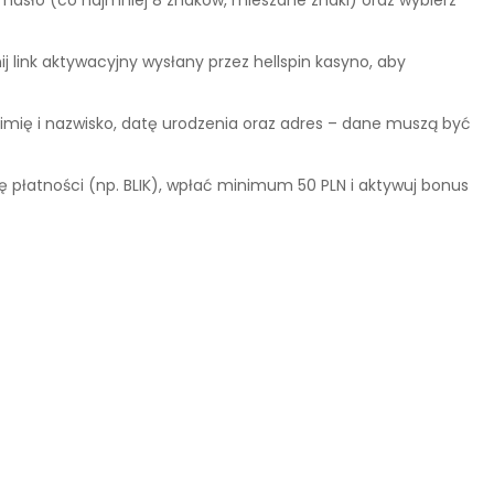
 hasło (co najmniej 8 znaków, mieszane znaki) oraz wybierz
ij link aktywacyjny wysłany przez hellspin kasyno, aby
 imię i nazwisko, datę urodzenia oraz adres – dane muszą być
 płatności (np. BLIK), wpłać minimum 50 PLN i aktywuj bonus