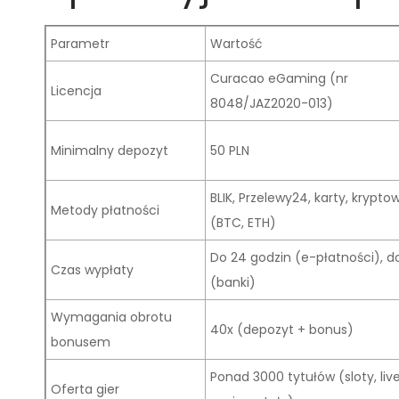
Parametr
Wartość
Curacao eGaming (nr
Licencja
8048/JAZ2020-013)
Minimalny depozyt
50 PLN
BLIK, Przelewy24, karty, krypto
Metody płatności
(BTC, ETH)
Do 24 godzin (e-płatności), do
Czas wypłaty
(banki)
Wymagania obrotu
40x (depozyt + bonus)
bonusem
Ponad 3000 tytułów (sloty, liv
Oferta gier