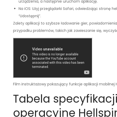
urządzenia, a następnie uruchom aplikację.
Na iOS: Użyj przeglądarki Safari, odwiedzając stronę h
“Udostępnij”.
Zalety aplikacji to szybsze ładowanie gier, powiadomie
przypadku problemów, takich jak zawieszanie się, wyczyść
Film instruktażowy pokazujący funkcje aplikacji mobilnej
Tabela specyfikacj
operacyjne Hellspi