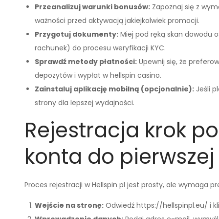
Przeanalizuj warunki bonusów:
Zapoznaj się z wyma
ważności przed aktywacją jakiejkolwiek promocji.
Przygotuj dokumenty:
Miej pod ręką skan dowodu os
rachunek) do procesu weryfikacji KYC.
Sprawdź metody płatności:
Upewnij się, że prefero
depozytów i wypłat w hellspin casino.
Zainstaluj aplikację mobilną (opcjonalnie):
Jeśli p
strony dla lepszej wydajności.
Rejestracja krok po
konta do pierwszej
Proces rejestracji w Hellspin pl jest prosty, ale wymaga pre
Wejście na stronę:
Odwiedź https://hellspinpl.eu/ i k