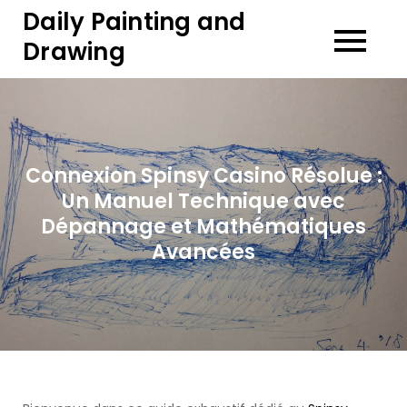
Skip
Daily Painting and
to
Drawing
content
Connexion Spinsy Casino Résolue :
Un Manuel Technique avec
Dépannage et Mathématiques
Avancées