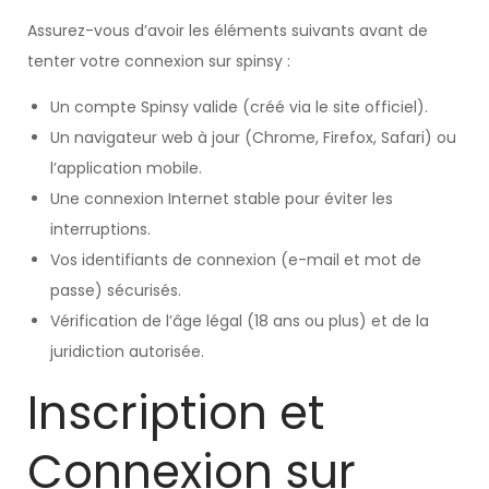
Assurez-vous d’avoir les éléments suivants avant de
tenter votre connexion sur spinsy :
Un compte Spinsy valide (créé via le site officiel).
Un navigateur web à jour (Chrome, Firefox, Safari) ou
l’application mobile.
Une connexion Internet stable pour éviter les
interruptions.
Vos identifiants de connexion (e-mail et mot de
passe) sécurisés.
Vérification de l’âge légal (18 ans ou plus) et de la
juridiction autorisée.
Inscription et
Connexion sur