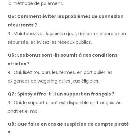
la méthode de paiement.
Q5 : Comment éviter les problèmes de connexion
récurrents ?
R : Maintenez vos logiciels à jour, utilisez une connexion
sécurisée, et évitez les réseaux publics.
Q6 : Les bonus sont-ils soumis à des conditions
strictes ?
R : Oui, lisez toujours les termes, en particulier les
exigences de wagering et les jeux éligibles.
Q7 : Spinsy offre-t-il un support en français ?
R : Oui, le support client est disponible en français via
chat et e-mail.
Q8 : Que faire en cas de suspicion de compte piraté
?