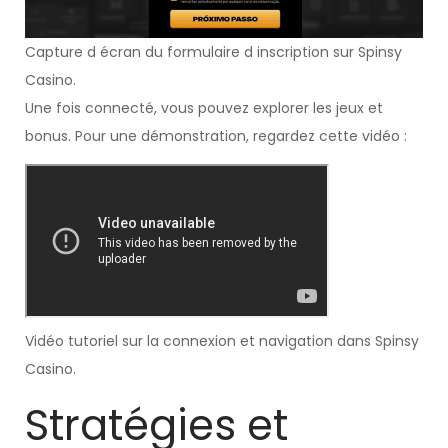
Capture d écran du formulaire d inscription sur Spinsy
Casino.
Une fois connecté, vous pouvez explorer les jeux et
bonus. Pour une démonstration, regardez cette vidéo :
Vidéo tutoriel sur la connexion et navigation dans Spinsy
Casino.
Stratégies et