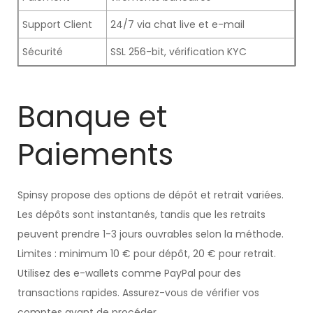
Support Client
24/7 via chat live et e-mail
Sécurité
SSL 256-bit, vérification KYC
Banque et
Paiements
Spinsy propose des options de dépôt et retrait variées.
Les dépôts sont instantanés, tandis que les retraits
peuvent prendre 1-3 jours ouvrables selon la méthode.
Limites : minimum 10 € pour dépôt, 20 € pour retrait.
Utilisez des e-wallets comme PayPal pour des
transactions rapides. Assurez-vous de vérifier vos
comptes avant de procéder.