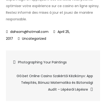
optimiser votre expérience sur ce casino en ligne spinsy.
Restez informé des mises à jour et jouez de manière
responsable.
April 25,
2017
Uncategorized
Post
Photographing Your Paintings
navigation
GG.bet Online Casino Szakértői Kézikönyv: App
Telepítés, Bónusz Matematika és Biztonsági
Audít – Lépésről Lépésre