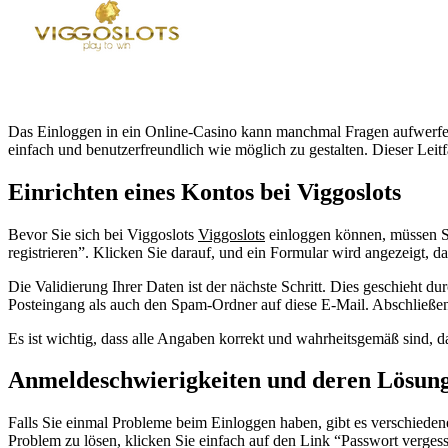
Das Einloggen in ein Online-Casino kann manchmal Fragen aufwerfen,
einfach und benutzerfreundlich wie möglich zu gestalten. Dieser Leit
Einrichten eines Kontos bei Viggoslots
Bevor Sie sich bei Viggoslots
Viggoslots
einloggen können, müssen Sie
registrieren”. Klicken Sie darauf, und ein Formular wird angezeigt,
Die Validierung Ihrer Daten ist der nächste Schritt. Dies geschieht 
Posteingang als auch den Spam-Ordner auf diese E-Mail. Abschließe
Es ist wichtig, dass alle Angaben korrekt und wahrheitsgemäß sind, da 
Anmeldeschwierigkeiten und deren Lösun
Falls Sie einmal Probleme beim Einloggen haben, gibt es verschieden
Problem zu lösen, klicken Sie einfach auf den Link “Passwort verge