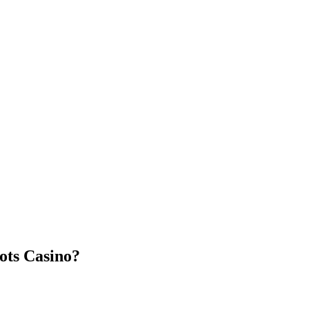
lots Casino?