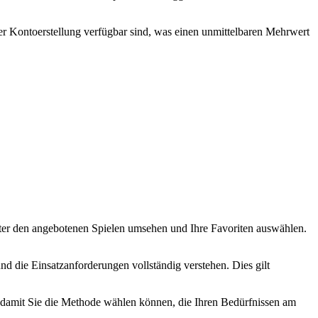
der Kontoerstellung verfügbar sind, was einen unmittelbaren Mehrwert
nter den angebotenen Spielen umsehen und Ihre Favoriten auswählen.
nd die Einsatzanforderungen vollständig verstehen. Dies gilt
, damit Sie die Methode wählen können, die Ihren Bedürfnissen am