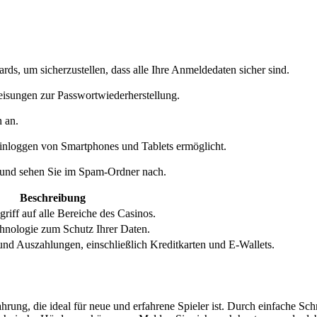
ds, um sicherzustellen, dass alle Ihre Anmeldedaten sicher sind.
eisungen zur Passwortwiederherstellung.
 an.
 Einloggen von Smartphones und Tablets ermöglicht.
t und sehen Sie im Spam-Ordner nach.
Beschreibung
riff auf alle Bereiche des Casinos.
nologie zum Schutz Ihrer Daten.
und Auszahlungen, einschließlich Kreditkarten und E-Wallets.
rung, die ideal für neue und erfahrene Spieler ist. Durch einfache Schr