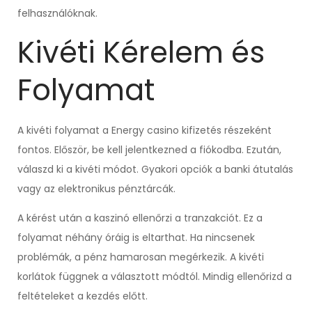
felhasználóknak.
Kivéti Kérelem és
Folyamat
A kivéti folyamat a Energy casino kifizetés részeként
fontos. Először, be kell jelentkezned a fiókodba. Ezután,
válaszd ki a kivéti módot. Gyakori opciók a banki átutalás
vagy az elektronikus pénztárcák.
A kérést után a kaszinó ellenőrzi a tranzakciót. Ez a
folyamat néhány óráig is eltarthat. Ha nincsenek
problémák, a pénz hamarosan megérkezik. A kivéti
korlátok függnek a választott módtól. Mindig ellenőrizd a
feltételeket a kezdés előtt.