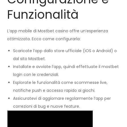
Funzionalità
L’app mobile di Mostbet casino offre un’esperienza
ottimizzata. Ecco come configurarla:
Scaricate l’app dallo store ufficiale (iOS o Android) o
dal sito Mostbet.
Installate e avviate l’app, quindi effettuate il mostbet
login con le credenziali.
Esplorate le funzionalità come scommesse live,
notifiche push e accesso rapido ai giochi.
Assicuratevi di aggiornare regolarmente l’app per
correzioni di bug e nuove feature.