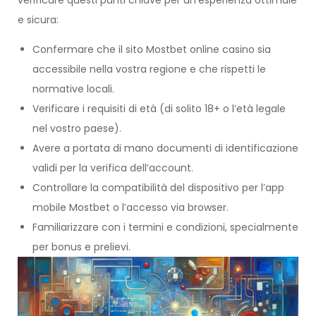
verificare questi punti chiave per un’esperienza ottimale
e sicura:
Confermare che il sito Mostbet online casino sia
accessibile nella vostra regione e che rispetti le
normative locali.
Verificare i requisiti di età (di solito 18+ o l’età legale
nel vostro paese).
Avere a portata di mano documenti di identificazione
validi per la verifica dell’account.
Controllare la compatibilità del dispositivo per l’app
mobile Mostbet o l’accesso via browser.
Familiarizzare con i termini e condizioni, specialmente
per bonus e prelievi.