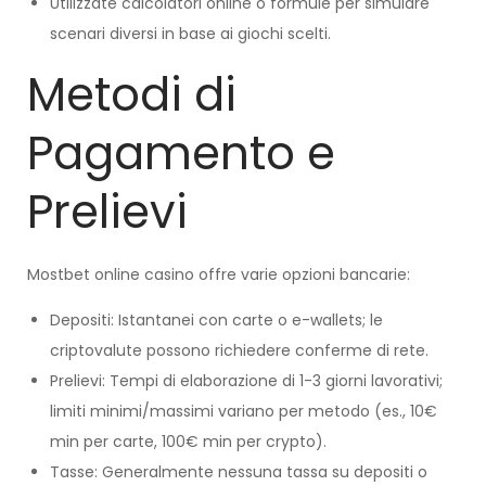
Utilizzate calcolatori online o formule per simulare
scenari diversi in base ai giochi scelti.
Metodi di
Pagamento e
Prelievi
Mostbet online casino offre varie opzioni bancarie:
Depositi: Istantanei con carte o e-wallets; le
criptovalute possono richiedere conferme di rete.
Prelievi: Tempi di elaborazione di 1-3 giorni lavorativi;
limiti minimi/massimi variano per metodo (es., 10€
min per carte, 100€ min per crypto).
Tasse: Generalmente nessuna tassa su depositi o