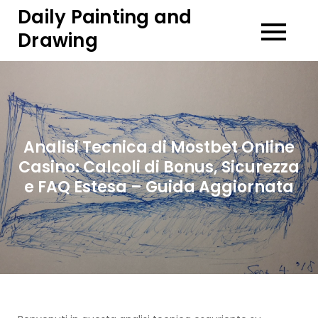
Skip
Daily Painting and
to
Drawing
content
Analisi Tecnica di Mostbet Online
Casino: Calcoli di Bonus, Sicurezza
e FAQ Estesa – Guida Aggiornata