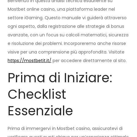
Benvenuti in questa analisi tecnica esauriente su
Mostbet online casino, una piattaforma leader nel
settore iGaming. Questo manuale vi guiderà attraverso
ogni aspetto, dalla registrazione alle strategie di bonus
avanzate, con un focus su calcoli matematici, sicurezza
e risoluzione dei problemi. Incorporeremo anche risorse
visive per una comprensione più approfondita. Visitate
https://mostbetit.it/
per accedere direttamente al sito.
Prima di Iniziare:
Checklist
Essenziale
Prima di immergervi in Mostbet casino, assicuratevi di