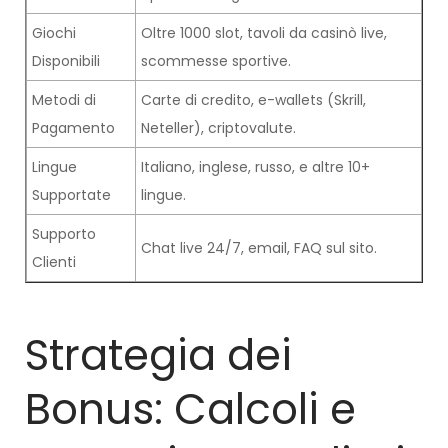
Giochi
Oltre 1000 slot, tavoli da casinò live,
Disponibili
scommesse sportive.
Metodi di
Carte di credito, e-wallets (Skrill,
Pagamento
Neteller), criptovalute.
Lingue
Italiano, inglese, russo, e altre 10+
Supportate
lingue.
Supporto
Chat live 24/7, email, FAQ sul sito.
Clienti
Strategia dei
Bonus: Calcoli e