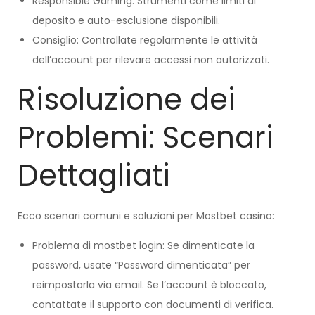
Responsible Gaming: Strumenti come limiti di
deposito e auto-esclusione disponibili.
Consiglio: Controllate regolarmente le attività
dell’account per rilevare accessi non autorizzati.
Risoluzione dei
Problemi: Scenari
Dettagliati
Ecco scenari comuni e soluzioni per Mostbet casino:
Problema di mostbet login: Se dimenticate la
password, usate “Password dimenticata” per
reimpostarla via email. Se l’account è bloccato,
contattate il supporto con documenti di verifica.