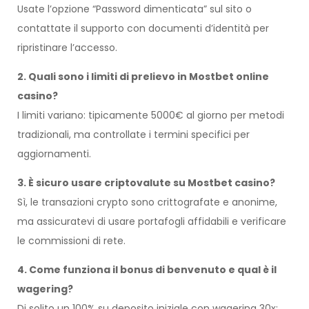
Usate l’opzione “Password dimenticata” sul sito o
contattate il supporto con documenti d’identità per
ripristinare l’accesso.
2. Quali sono i limiti di prelievo in Mostbet online
casino?
I limiti variano: tipicamente 5000€ al giorno per metodi
tradizionali, ma controllate i termini specifici per
aggiornamenti.
3. È sicuro usare criptovalute su Mostbet casino?
Sì, le transazioni crypto sono crittografate e anonime,
ma assicuratevi di usare portafogli affidabili e verificare
le commissioni di rete.
4. Come funziona il bonus di benvenuto e qual è il
wagering?
Di solito un 100% su deposito iniziale con wagering 30x;