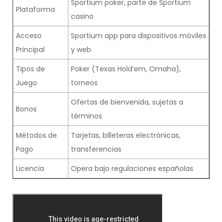
Sportium poker, parte de Sportium
Plataforma
casino
Acceso
Sportium app para dispositivos móviles
Principal
y web
Tipos de
Poker (Texas Hold’em, Omaha),
Juego
torneos
Ofertas de bienvenida, sujetas a
Bonos
términos
Métodos de
Tarjetas, billeteras electrónicas,
Pago
transferencias
Licencia
Opera bajo regulaciones españolas