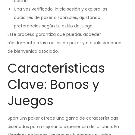
casino.
Una vez verificado, inicia sesión y explora las
opciones de poker disponibles, ajustando
preferencias según tu estilo de juego.
Este proceso garantiza que puedas acceder
rápidamente a las mesas de poker y a cualquier bono
de bienvenida asociado.
Características
Clave: Bonos y
Juegos
Sportium poker ofrece una gama de características
diseñadas para mejorar la experiencia del usuario. En