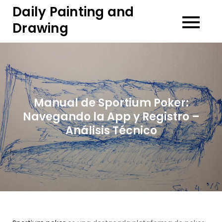
Skip
Daily Painting and
to
Drawing
content
Manual de Sportium Poker:
Navegando la App y Registro –
Análisis Técnico