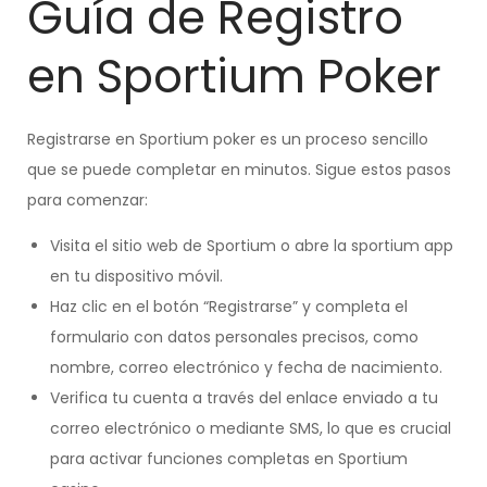
Guía de Registro
en Sportium Poker
Registrarse en Sportium poker es un proceso sencillo
que se puede completar en minutos. Sigue estos pasos
para comenzar:
Visita el sitio web de Sportium o abre la sportium app
en tu dispositivo móvil.
Haz clic en el botón “Registrarse” y completa el
formulario con datos personales precisos, como
nombre, correo electrónico y fecha de nacimiento.
Verifica tu cuenta a través del enlace enviado a tu
correo electrónico o mediante SMS, lo que es crucial
para activar funciones completas en Sportium