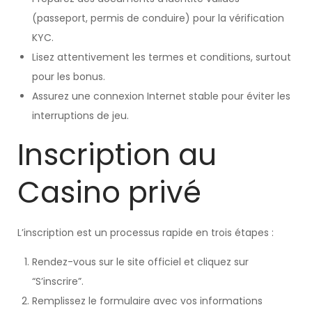
(passeport, permis de conduire) pour la vérification
KYC.
Lisez attentivement les termes et conditions, surtout
pour les bonus.
Assurez une connexion Internet stable pour éviter les
interruptions de jeu.
Inscription au
Casino privé
L’inscription est un processus rapide en trois étapes :
Rendez-vous sur le site officiel et cliquez sur
“S’inscrire”.
Remplissez le formulaire avec vos informations