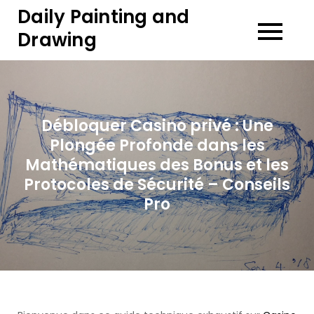
Skip
Daily Painting and
to
Drawing
content
Débloquer Casino privé : Une
Plongée Profonde dans les
Mathématiques des Bonus et les
Protocoles de Sécurité – Conseils
Pro