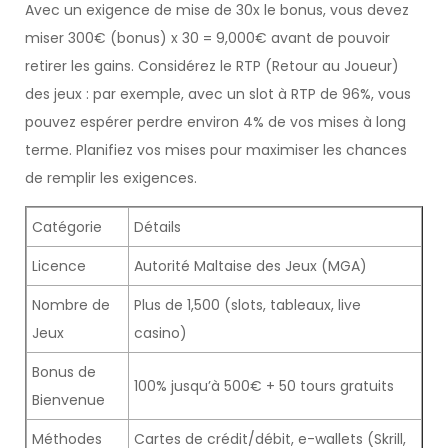
Avec un exigence de mise de 30x le bonus, vous devez
miser 300€ (bonus) x 30 = 9,000€ avant de pouvoir
retirer les gains. Considérez le RTP (Retour au Joueur)
des jeux : par exemple, avec un slot à RTP de 96%, vous
pouvez espérer perdre environ 4% de vos mises à long
terme. Planifiez vos mises pour maximiser les chances
de remplir les exigences.
Catégorie
Détails
Licence
Autorité Maltaise des Jeux (MGA)
Nombre de
Plus de 1,500 (slots, tableaux, live
Jeux
casino)
Bonus de
100% jusqu’à 500€ + 50 tours gratuits
Bienvenue
Méthodes
Cartes de crédit/débit, e-wallets (Skrill,