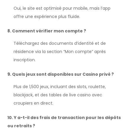
Oui, le site est optimisé pour mobile, mais l’app
offre une expérience plus fluide.
8. Comment vérifier mon compte ?
Téléchargez des documents d’identité et de
résidence via la section “Mon compte” après
inscription.
9. Quels jeux sont disponibles sur Casino privé ?
Plus de 1,500 jeux, incluant des slots, roulette,
blackjack, et des tables de live casino avec
croupiers en direct.
10. Y a-t-il des frais de transaction pour les dépôts
ou retraits ?