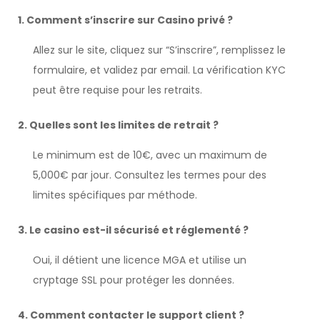
1. Comment s’inscrire sur Casino privé ?
Allez sur le site, cliquez sur “S’inscrire”, remplissez le
formulaire, et validez par email. La vérification KYC
peut être requise pour les retraits.
2. Quelles sont les limites de retrait ?
Le minimum est de 10€, avec un maximum de
5,000€ par jour. Consultez les termes pour des
limites spécifiques par méthode.
3. Le casino est-il sécurisé et réglementé ?
Oui, il détient une licence MGA et utilise un
cryptage SSL pour protéger les données.
4. Comment contacter le support client ?