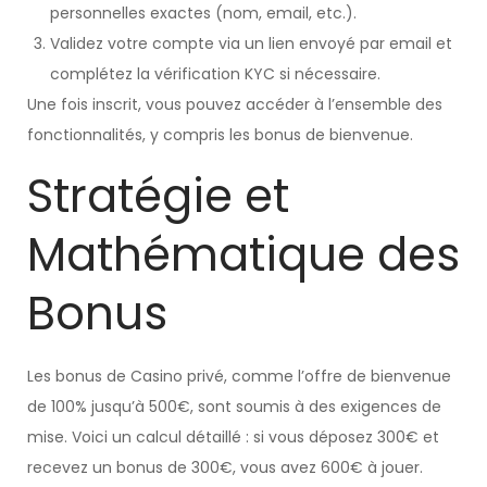
personnelles exactes (nom, email, etc.).
Validez votre compte via un lien envoyé par email et
complétez la vérification KYC si nécessaire.
Une fois inscrit, vous pouvez accéder à l’ensemble des
fonctionnalités, y compris les bonus de bienvenue.
Stratégie et
Mathématique des
Bonus
Les bonus de Casino privé, comme l’offre de bienvenue
de 100% jusqu’à 500€, sont soumis à des exigences de
mise. Voici un calcul détaillé : si vous déposez 300€ et
recevez un bonus de 300€, vous avez 600€ à jouer.