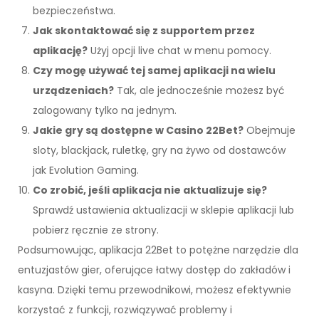
bezpieczeństwa.
Jak skontaktować się z supportem przez
aplikację?
Użyj opcji live chat w menu pomocy.
Czy mogę używać tej samej aplikacji na wielu
urządzeniach?
Tak, ale jednocześnie możesz być
zalogowany tylko na jednym.
Jakie gry są dostępne w Casino 22Bet?
Obejmuje
sloty, blackjack, ruletkę, gry na żywo od dostawców
jak Evolution Gaming.
Co zrobić, jeśli aplikacja nie aktualizuje się?
Sprawdź ustawienia aktualizacji w sklepie aplikacji lub
pobierz ręcznie ze strony.
Podsumowując, aplikacja 22Bet to potężne narzędzie dla
entuzjastów gier, oferujące łatwy dostęp do zakładów i
kasyna. Dzięki temu przewodnikowi, możesz efektywnie
korzystać z funkcji, rozwiązywać problemy i