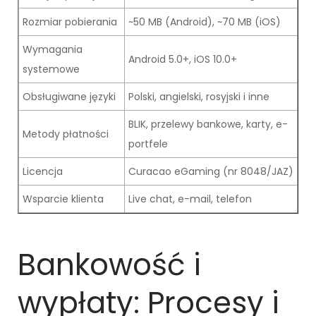
Rozmiar pobierania
~50 MB (Android), ~70 MB (iOS)
Wymagania
Android 5.0+, iOS 10.0+
systemowe
Obsługiwane języki
Polski, angielski, rosyjski i inne
BLIK, przelewy bankowe, karty, e-
Metody płatności
portfele
Licencja
Curacao eGaming (nr 8048/JAZ)
Wsparcie klienta
Live chat, e-mail, telefon
Bankowość i
wypłaty: Procesy i