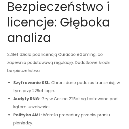
Bezpieczeństwo i
licencje: Głęboka
analiza
22Bet działa pod licencją Curacao eGaming, co
zapewnia podstawową regulację. Dodatkowe środki
bezpieczeństwa:
Szyfrowanie SSL:
Chroni dane podczas transmisji, w
tym przy 22Bet login.
Audyty RNG:
Gry w Casino 22Bet są testowane pod
kątem uczciwości.
Polityka AML:
Wdraża procedury przeciw praniu
pieniędzy.