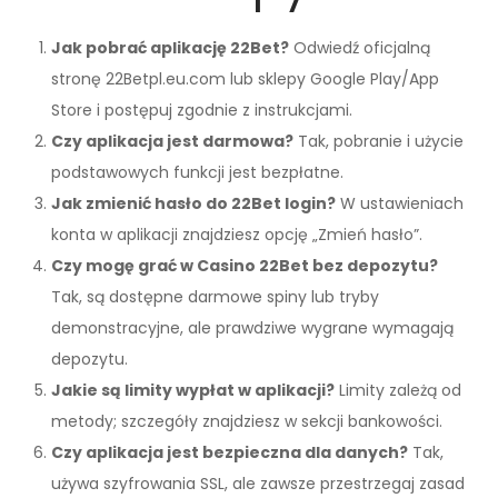
Jak pobrać aplikację 22Bet?
Odwiedź oficjalną
stronę 22Betpl.eu.com lub sklepy Google Play/App
Store i postępuj zgodnie z instrukcjami.
Czy aplikacja jest darmowa?
Tak, pobranie i użycie
podstawowych funkcji jest bezpłatne.
Jak zmienić hasło do 22Bet login?
W ustawieniach
konta w aplikacji znajdziesz opcję „Zmień hasło”.
Czy mogę grać w Casino 22Bet bez depozytu?
Tak, są dostępne darmowe spiny lub tryby
demonstracyjne, ale prawdziwe wygrane wymagają
depozytu.
Jakie są limity wypłat w aplikacji?
Limity zależą od
metody; szczegóły znajdziesz w sekcji bankowości.
Czy aplikacja jest bezpieczna dla danych?
Tak,
używa szyfrowania SSL, ale zawsze przestrzegaj zasad