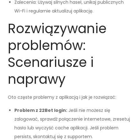
Zalecenia: Używaj silnych haseł, unikaj publicznych
Wi-Fi i regularnie aktualizuj aplikację.
Rozwiązywanie
problemów:
Scenariusze i
naprawy
Oto częste problemy z aplikacją i jak je rozwiązać:
Problem z 22Bet login:
Jeśli nie możesz się
zalogować, sprawdź połączenie internetowe, zresetuj
hasło lub wyczyść cache aplikacji. Jeśli problem
persists, skontaktuj się z supportem.