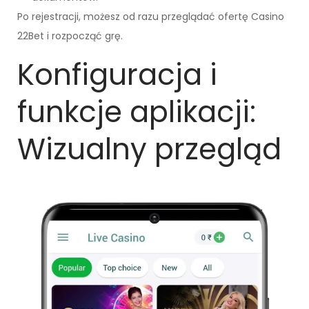
Po rejestracji, możesz od razu przeglądać ofertę Casino
22Bet i rozpocząć grę.
Konfiguracja i
funkcje aplikacji:
Wizualny przegląd