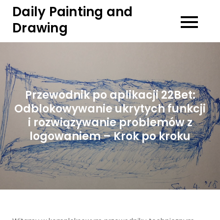
Skip
Daily Painting and
to
Drawing
content
Przewodnik po aplikacji 22Bet:
Odblokowywanie ukrytych funkcji
i rozwiązywanie problemów z
logowaniem – Krok po kroku