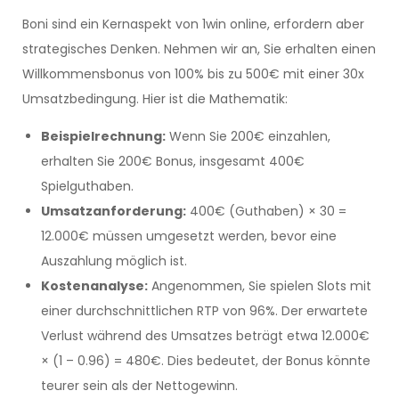
Boni sind ein Kernaspekt von 1win online, erfordern aber
strategisches Denken. Nehmen wir an, Sie erhalten einen
Willkommensbonus von 100% bis zu 500€ mit einer 30x
Umsatzbedingung. Hier ist die Mathematik:
Beispielrechnung:
Wenn Sie 200€ einzahlen,
erhalten Sie 200€ Bonus, insgesamt 400€
Spielguthaben.
Umsatzanforderung:
400€ (Guthaben) × 30 =
12.000€ müssen umgesetzt werden, bevor eine
Auszahlung möglich ist.
Kostenanalyse:
Angenommen, Sie spielen Slots mit
einer durchschnittlichen RTP von 96%. Der erwartete
Verlust während des Umsatzes beträgt etwa 12.000€
× (1 – 0.96) = 480€. Dies bedeutet, der Bonus könnte
teurer sein als der Nettogewinn.