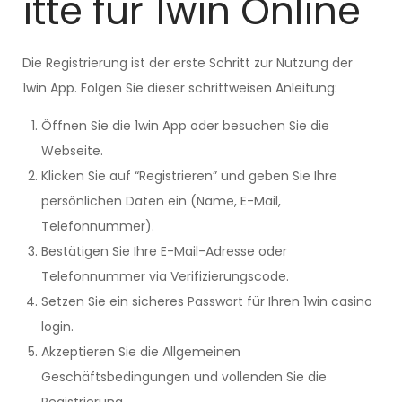
itte für 1win Online
Die Registrierung ist der erste Schritt zur Nutzung der
1win App. Folgen Sie dieser schrittweisen Anleitung:
Öffnen Sie die 1win App oder besuchen Sie die
Webseite.
Klicken Sie auf “Registrieren” und geben Sie Ihre
persönlichen Daten ein (Name, E-Mail,
Telefonnummer).
Bestätigen Sie Ihre E-Mail-Adresse oder
Telefonnummer via Verifizierungscode.
Setzen Sie ein sicheres Passwort für Ihren 1win casino
login.
Akzeptieren Sie die Allgemeinen
Geschäftsbedingungen und vollenden Sie die