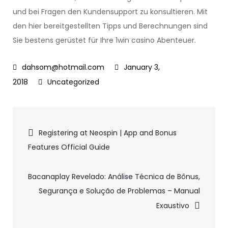
und bei Fragen den Kundensupport zu konsultieren. Mit
den hier bereitgestellten Tipps und Berechnungen sind
Sie bestens gerüstet für Ihre 1win casino Abenteuer.
January 3,
2018
Uncategorized
Post
Registering at Neospin | App and Bonus
Features Official Guide
navigation
Bacanaplay Revelado: Análise Técnica de Bônus,
Segurança e Solução de Problemas – Manual
Exaustivo