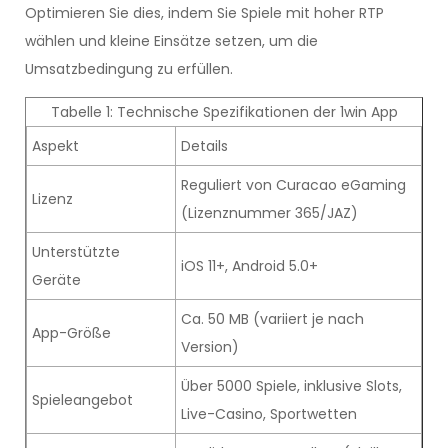
Optimieren Sie dies, indem Sie Spiele mit hoher RTP
wählen und kleine Einsätze setzen, um die
Umsatzbedingung zu erfüllen.
Tabelle 1: Technische Spezifikationen der 1win App
Aspekt
Details
Reguliert von Curacao eGaming
Lizenz
(Lizenznummer 365/JAZ)
Unterstützte
iOS 11+, Android 5.0+
Geräte
Ca. 50 MB (variiert je nach
App-Größe
Version)
Über 5000 Spiele, inklusive Slots,
Spieleangebot
Live-Casino, Sportwetten