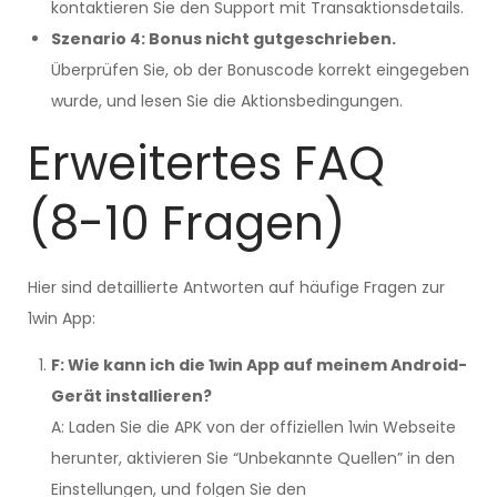
kontaktieren Sie den Support mit Transaktionsdetails.
Szenario 4: Bonus nicht gutgeschrieben.
Überprüfen Sie, ob der Bonuscode korrekt eingegeben
wurde, und lesen Sie die Aktionsbedingungen.
Erweitertes FAQ
(8-10 Fragen)
Hier sind detaillierte Antworten auf häufige Fragen zur
1win App:
F: Wie kann ich die 1win App auf meinem Android-
Gerät installieren?
A: Laden Sie die APK von der offiziellen 1win Webseite
herunter, aktivieren Sie “Unbekannte Quellen” in den
Einstellungen, und folgen Sie den