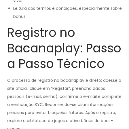
vivo.
Leitura dos termos e condições, especialmente sobre
bônus.
Registro no
Bacanaplay: Passo
a Passo Técnico
O processo de registro no bacanaplay é direto: acesse o
site oficial, clique em “Registar”, preencha dados
pessoais (e-mail, senha), confirme o e-mail e complete
a verificação KYC. Recomenda-se usar informações
precisas para evitar bloqueios futuros. Após o registro,
explore a biblioteca de jogos e ative bônus de boas-
vindas.