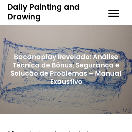
Skip
Daily Painting and
to
Drawing
content
Bacanaplay Revelado: Análise
Técnica de Bônus, Segurança e
Solução de Problemas – Manual
Exaustivo