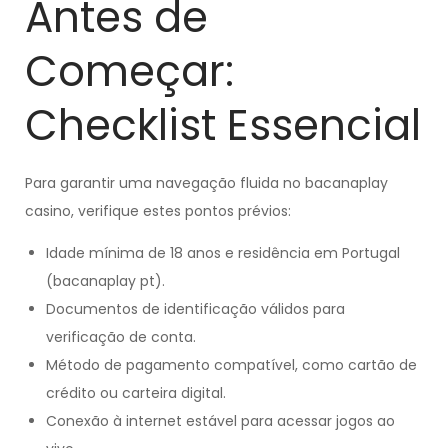
Antes de
Começar:
Checklist Essencial
Para garantir uma navegação fluida no bacanaplay
casino, verifique estes pontos prévios:
Idade mínima de 18 anos e residência em Portugal
(bacanaplay pt).
Documentos de identificação válidos para
verificação de conta.
Método de pagamento compatível, como cartão de
crédito ou carteira digital.
Conexão à internet estável para acessar jogos ao