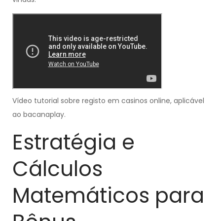
Vídeo tutorial sobre registo em casinos online, aplicável
ao bacanaplay.
Estratégia e
Cálculos
Matemáticos para