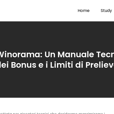
Home
Study
 Winorama: Un Manuale Tec
ei Bonus e i Limiti di Prelie