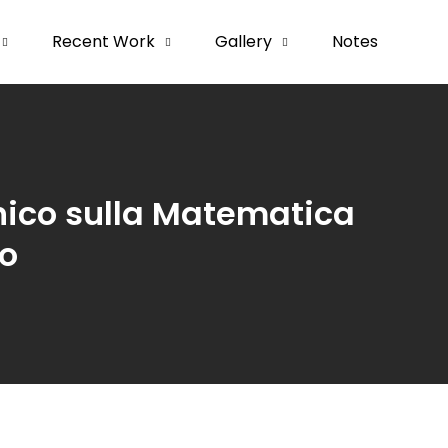
Recent Work
Gallery
Notes
nico sulla Matematica
vo