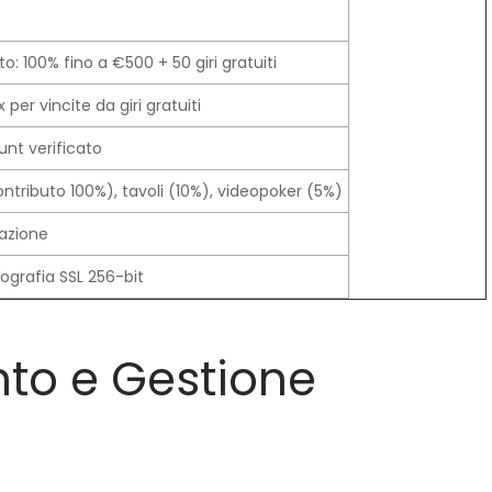
o
: 100% fino a €500 + 50 giri gratuiti
 per vincite da giri gratuiti
nt verificato
ntributo 100%), tavoli (10%), videopoker (5%)
vazione
tografia SSL 256-bit
to e Gestione