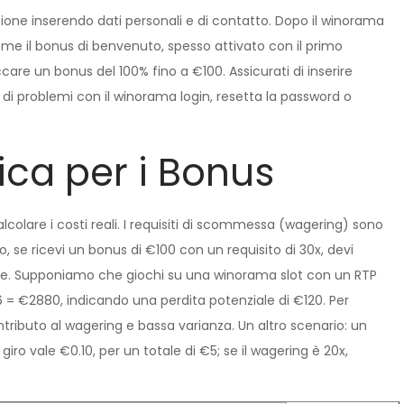
razione inserendo dati personali e di contatto. Dopo il winorama
ome il bonus di benvenuto, spesso attivato con il primo
re un bonus del 100% fino a €100. Assicurati di inserire
 di problemi con il winorama login, resetta la password o
ca per i Bonus
lare i costi reali. I requisiti di scommessa (wagering) sono
, se ricevi un bonus di €100 con un requisito di 30x, devi
e. Supponiamo che giochi su una winorama slot con un RTP
 = €2880, indicando una perdita potenziale di €120. Per
ntributo al wagering e bassa varianza. Un altro scenario: un
giro vale €0.10, per un totale di €5; se il wagering è 20x,