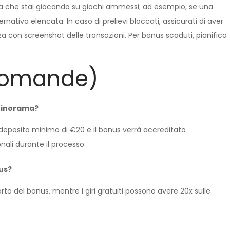
rolla che stai giocando su giochi ammessi; ad esempio, se una
rnativa elencata. In caso di prelievi bloccati, assicurati di aver
za con screenshot delle transazioni. Per bonus scaduti, pianifica
 Domande)
 Winorama?
 deposito minimo di €20 e il bonus verrà accreditato
ali durante il processo.
nus?
rto del bonus, mentre i giri gratuiti possono avere 20x sulle