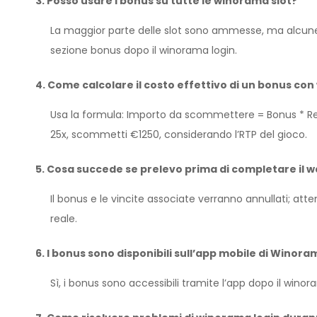
3. Posso usare i bonus su tutte le winorama slot?
La maggior parte delle slot sono ammesse, ma alcune po
sezione bonus dopo il winorama login.
4. Come calcolare il costo effettivo di un bonus co
Usa la formula: Importo da scommettere = Bonus * Re
25x, scommetti €1250, considerando l’RTP del gioco.
5. Cosa succede se prelevo prima di completare il 
Il bonus e le vincite associate verranno annullati; att
reale.
6. I bonus sono disponibili sull’app mobile di Winor
Sì, i bonus sono accessibili tramite l’app dopo il winor