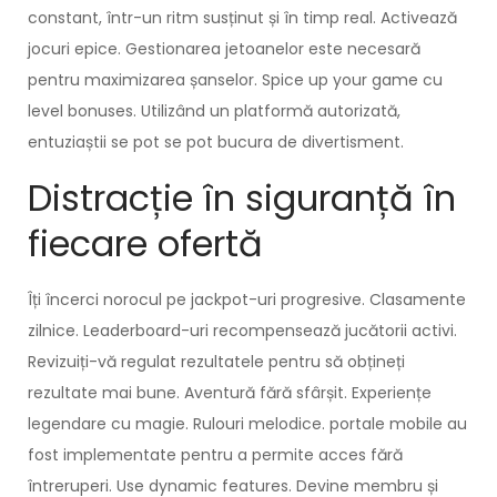
constant, într-un ritm susținut și în timp real. Activează
jocuri epice. Gestionarea jetoanelor este necesară
pentru maximizarea șanselor. Spice up your game cu
level bonuses. Utilizând un platformă autorizată,
entuziaștii se pot se pot bucura de divertisment.
Distracție în siguranță în
fiecare ofertă
Îți încerci norocul pe jackpot-uri progresive. Clasamente
zilnice. Leaderboard-uri recompensează jucătorii activi.
Revizuiți-vă regulat rezultatele pentru să obțineți
rezultate mai bune. Aventură fără sfârșit. Experiențe
legendare cu magie. Rulouri melodice. portale mobile au
fost implementate pentru a permite acces fără
întreruperi. Use dynamic features. Devine membru și