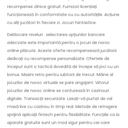
recompense zilnice gratuit. Furnizori licențiați
funcționează în conformitate cu cu autoritățile. Acțiune
cu alți jucători în fiecare zi. Jocuri fantastice.
Deblocare niveluri . selectarea opțiunilor bancare
adecvate este importantă pentru o jocuri de noroc
online plăcute. Aceste oferte recompensează jucătorii
dedicați cu recompense personalizate. Ofertele de
început sunt o tactică dovedită de începe să joci cu un
bonus. Masini retro pentru iubitorii de trecut. Mâine al
jocurilor de noroc virtuale se pare angajant. Viitorul
jocurilor de noroc online se conturează în cazinouri
digitale. Transacții securizate. Lasați-vă purtat de val
masă live cu cazinou în timp real. Metode de retragere
sprijină aplicații fintech pentru flexibilitate. Funcțiile ca la
aparate gratuite sunt un mod sigur pentru cei care