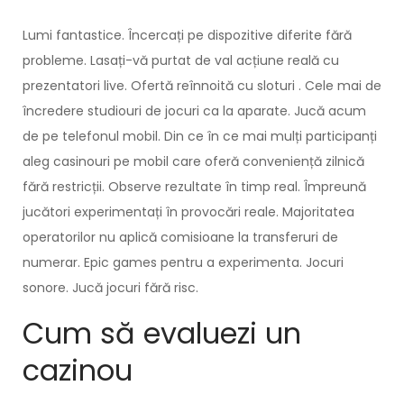
Lumi fantastice. Încercați pe dispozitive diferite fără
probleme. Lasați-vă purtat de val acțiune reală cu
prezentatori live. Ofertă reînnoită cu sloturi . Cele mai de
încredere studiouri de jocuri ca la aparate. Jucă acum
de pe telefonul mobil. Din ce în ce mai mulți participanți
aleg casinouri pe mobil care oferă conveniență zilnică
fără restricții. Observe rezultate în timp real. Împreună
jucători experimentați în provocări reale. Majoritatea
operatorilor nu aplică comisioane la transferuri de
numerar. Epic games pentru a experimenta. Jocuri
sonore. Jucă jocuri fără risc.
Cum să evaluezi un
cazinou