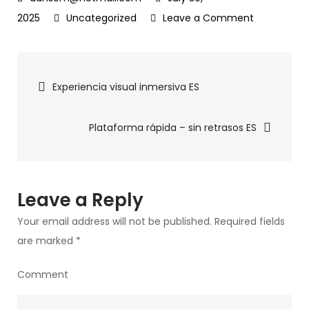
2025
Uncategorized
Leave a Comment
on
Să
străluciți
virtual
Post
Experiencia visual inmersiva ES
în
rankings
navigation
Plataforma rápida – sin retrasos ES
și
să
avansați
la
Leave a Reply
bonusuri
Your email address will not be published.
Required fields
cool
are marked
*
Comment