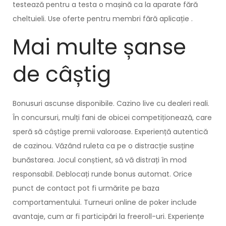
testează pentru a testa o mașină ca la aparate fără
cheltuieli. Use oferte pentru membri fără aplicație .
Mai multe șanse
de câștig
Bonusuri ascunse disponibile. Cazino live cu dealeri reali.
În concursuri, mulți fani de obicei competiționează, care
speră să câștige premii valoroase. Experiență autentică
de cazinou. Văzând ruleta ca pe o distracție susține
bunăstarea. Jocul conștient, să vă distrați în mod
responsabil. Deblocați runde bonus automat. Orice
punct de contact pot fi urmărite pe baza
comportamentului. Turneuri online de poker include
avantaje, cum ar fi participări la freeroll-uri. Experiențe