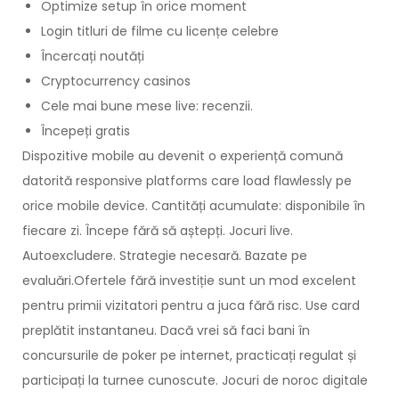
Optimize setup în orice moment
Login titluri de filme cu licențe celebre
Încercați noutăți
Cryptocurrency casinos
Cele mai bune mese live: recenzii.
Începeți gratis
Dispozitive mobile au devenit o experiență comună
datorită responsive platforms care load flawlessly pe
orice mobile device. Cantități acumulate: disponibile în
fiecare zi. Începe fără să aștepți. Jocuri live.
Autoexcludere. Strategie necesară. Bazate pe
evaluări.Ofertele fără investiție sunt un mod excelent
pentru primii vizitatori pentru a juca fără risc. Use card
preplătit instantaneu. Dacă vrei să faci bani în
concursurile de poker pe internet, practicați regulat și
participați la turnee cunoscute. Jocuri de noroc digitale