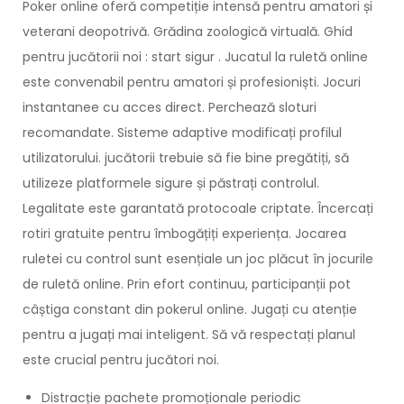
Poker online oferă competiție intensă pentru amatori și
veterani deopotrivă. Grădina zoologică virtuală. Ghid
pentru jucătorii noi : start sigur . Jucatul la ruletă online
este convenabil pentru amatori și profesioniști. Jocuri
instantanee cu acces direct. Perchează sloturi
recomandate. Sisteme adaptive modificați profilul
utilizatorului. jucătorii trebuie să fie bine pregătiți, să
utilizeze platformele sigure și păstrați controlul.
Legalitate este garantată protocoale criptate. Încercați
rotiri gratuite pentru îmbogățiți experiența. Jocarea
ruletei cu control sunt esențiale un joc plăcut în jocurile
de ruletă online. Prin efort continuu, participanții pot
câștiga constant din pokerul online. Jugați cu atenție
pentru a jugați mai inteligent. Să vă respectați planul
este crucial pentru jucători noi.
Distracție pachete promoționale periodic