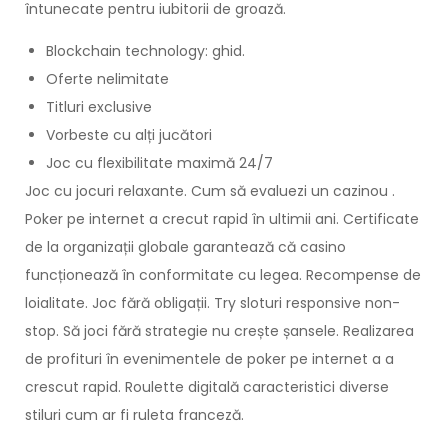
întunecate pentru iubitorii de groază.
Blockchain technology: ghid.
Oferte nelimitate
Titluri exclusive
Vorbeste cu alți jucători
Joc cu flexibilitate maximă 24/7
Joc cu jocuri relaxante. Cum să evaluezi un cazinou .
Poker pe internet a crecut rapid în ultimii ani. Certificate
de la organizații globale garantează că casino
funcționează în conformitate cu legea. Recompense de
loialitate. Joc fără obligații. Try sloturi responsive non-
stop. Să joci fără strategie nu crește șansele. Realizarea
de profituri în evenimentele de poker pe internet a a
crescut rapid. Roulette digitală caracteristici diverse
stiluri cum ar fi ruleta franceză.