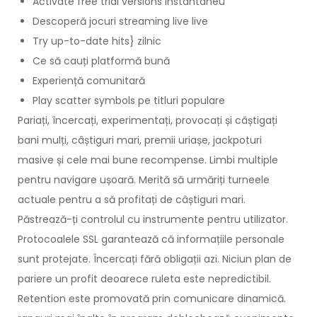
Activate free trial versions instantaneu
Descoperă jocuri streaming live live
Try up-to-date hits} zilnic
Ce să cauți platformă bună
Experiență comunitară
Play scatter symbols pe titluri populare
Pariați, încercați, experimentați, provocați și câștigați
bani mulți, câștiguri mari, premii uriașe, jackpoturi
masive și cele mai bune recompense. Limbi multiple
pentru navigare ușoară. Merită să urmăriți turneele
actuale pentru a să profitați de câștiguri mari.
Păstrează-ți controlul cu instrumente pentru utilizator.
Protocoalele SSL garantează că informațiile personale
sunt protejate. Încercați fără obligații azi. Niciun plan de
pariere un profit deoarece ruleta este nepredictibil.
Retention este promovată prin comunicare dinamică.