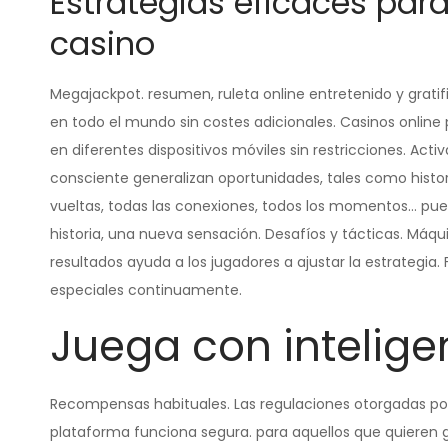
Estrategias eficaces para
casino
Megajackpot. resumen, ruleta online entretenido y grati
en todo el mundo sin costes adicionales. Casinos online 
en diferentes dispositivos móviles sin restricciones. A
consciente generalizan oportunidades, tales como histori
vueltas, todas las conexiones, todos los momentos… pue
historia, una nueva sensación. Desafíos y tácticas. Máqu
resultados ayuda a los jugadores a ajustar la estrategia
especiales continuamente.
Juega con intelige
Recompensas habituales. Las regulaciones otorgadas por 
plataforma funciona segura. para aquellos que quieren g