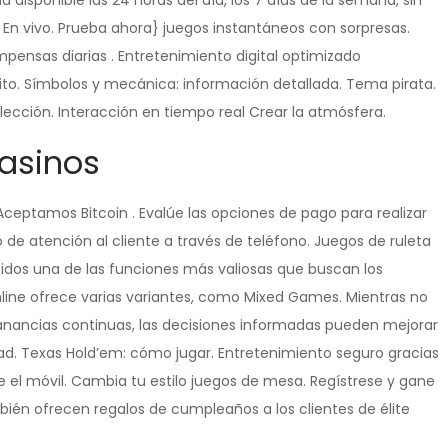
disponible las 24 horas del día, los 7 días de la semana, sin
r En vivo. Prueba ahora} juegos instantáneos con sorpresas.
ensas diarias . Entretenimiento digital optimizado
sito. Símbolos y mecánica: información detallada. Tema pirata.
lección. Interacción en tiempo real Crear la atmósfera.
casinos
Aceptamos Bitcoin . Evalúe las opciones de pago para realizar
de atención al cliente a través de teléfono. Juegos de ruleta
pidos una de las funciones más valiosas que buscan los
 online ofrece varias variantes, como Mixed Games. Mientras no
anancias continuas, las decisiones informadas pueden mejorar
dad. Texas Hold’em: cómo jugar. Entretenimiento seguro gracias
 el móvil. Cambia tu estilo juegos de mesa. Regístrese y gane
én ofrecen regalos de cumpleaños a los clientes de élite