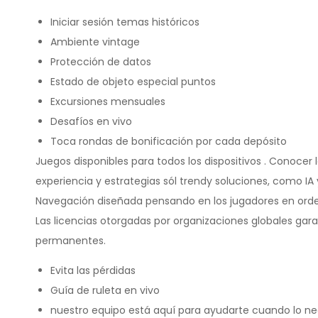
Iniciar sesión temas históricos
Ambiente vintage
Protección de datos
Estado de objeto especial puntos
Excursiones mensuales
Desafíos en vivo
Toca rondas de bonificación por cada depósito
Juegos disponibles para todos los dispositivos . Conocer l
experiencia y estrategias sól trendy soluciones, como IA 
Navegación diseñada pensando en los jugadores en orde
Las licencias otorgadas por organizaciones globales gar
permanentes.
Evita las pérdidas
Guía de ruleta en vivo
nuestro equipo está aquí para ayudarte cuando lo ne