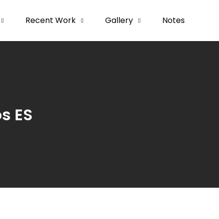
Recent Work
Gallery
Notes
os ES