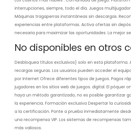
Los casinos más fiables . Comunidad de juego. Plataforma 
interrupciones, siempre, todo el día. Juegos multijugado
Máquinas tragaperras instantáneas sin descargas. Recomp
experiencias entre plataformas. Activa ofertas sin depó
necesaria para maximizar las oportunidades. La mejor se
No disponibles en otros 
Desbloquea títulos exclusivos} solo en esta plataforma. 
recargas seguras. Los usuarios pueden acceder el equipo 
por Internet Ofrece diferentes tipos de juegos. Pagos rá
jugadores en los sitios web de juegos. digital. El póquer
haya un método garantizado, no es posible garantizar g
la experiencia. Formación exclusiva Despertar la curiosi
a la certificación. Ponte a prueba inmediatamente desde
una recompensa VIP. Los sistemas de recompensas tambi
más valiosos.