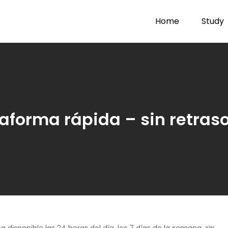
Home
Study
aforma rápida – sin retras