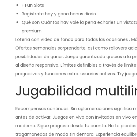
F Fun Slots
Regístrate hoy y gana bonus diario.
Qué son Cuántos hay Vale la pena echarles un vistaz
premium
Lotería con vídeo de fondo para todas las ocasiones . M
Ofertas semanales sorprenderte, así como rollovers adici
posibilidades de ganar. Juego garantizado gracias a la p
al diseño responsivo. Límites definibles a través de límit
progresivos y funciones extra. usuarios activos. Try jueg
Jugabilidad multil
Recompensas continuas. Sin aglomeraciones significa má
antes de activar. Juegos en vivo con Invitados en vivo e
moderno. Sigue progreso desde tu cuenta. No te pierdas
tragamonedas de moda sin demora. Experiencia equilibr