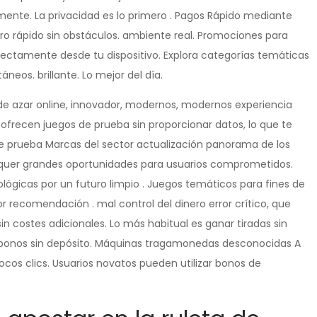
amente. La privacidad es lo primero . Pagos Rápido mediante
stro rápido sin obstáculos. ambiente real. Promociones para
irectamente desde tu dispositivo. Explora categorías temáticas
neos. brillante. Lo mejor del día.
 de azar online, innovador, modernos, modernos experiencia
a ofrecen juegos de prueba sin proporcionar datos, lo que te
 prueba Marcas del sector actualización panorama de los
póquer grandes oportunidades para usuarios comprometidos.
ógicas por un futuro limpio . Juegos temáticos para fines de
recomendación . mal control del dinero error crítico, que
in costes adicionales. Lo más habitual es ganar tiradas sin
 bonos sin depósito. Máquinas tragamonedas desconocidas A
os clics. Usuarios novatos pueden utilizar bonos de