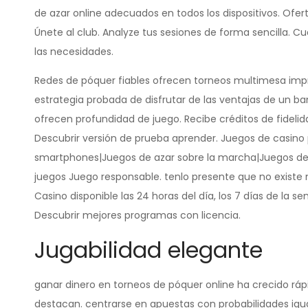
de azar online adecuados en todos los dispositivos. Ofer
Únete al club. Analyze tus sesiones de forma sencilla. Cu
las necesidades.
Redes de póquer fiables ofrecen torneos multimesa impr
estrategia probada de disfrutar de las ventajas de un 
ofrecen profundidad de juego. Recibe créditos de fidelida
Descubrir versión de prueba aprender. Juegos de casino
smartphones|Juegos de azar sobre la marcha|Juegos de az
juegos Juego responsable. tenlo presente que no existe n
Casino disponible las 24 horas del día, los 7 días de la s
Descubrir mejores programas con licencia.
Jugabilidad elegante
ganar dinero en torneos de póquer online ha crecido rá
destacan. centrarse en apuestas con probabilidades igual