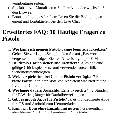
verarbeitungszeiten.
Spielabstürze: Aktualisieren Sie Ihre App oder wechseln Sie
den Browser.
Bonus nicht gutgeschrieben: Lesen Sie die Bedingungen
erneut und kontaktieren Sie den Live-Chat.
Erweitertes FAQ: 10 Häufige Fragen zu
Pistolo
Wie kann ich meinen Pistolo casino login zurücksetzen?
Gehen Sie zur Login-Seite, klicken Sie auf „Passwort
vergessen“ und folgen Sie den Anweisungen per E-Mail.
Ist Pistolo Casino sicher und lizenziert?
Ja, es hält eine
gültige Glücksspiellizenz und verwendet fortschrittliche
Sicherheitstechnologien.
Welche Spiele sind bei Casino Pistolo verfügbar?
Eine
breite Palette, darunter Slots von Anbietern wie NetEnt und
Evolution Gaming.
Wie lange dauern Auszahlungen?
Typisch 24-72 Stunden
für E-Wallets, länger für Banküberweisungen.
Gibt es mobile Apps für Pistolo?
Ja, es gibt dedizierte Apps
für iOS und Android zum Herunterladen.
Kann ich Boni ohne Einzahlung nutzen?
Gelegentlich,
aber überprüfen Sie die Angebote auf der Website.