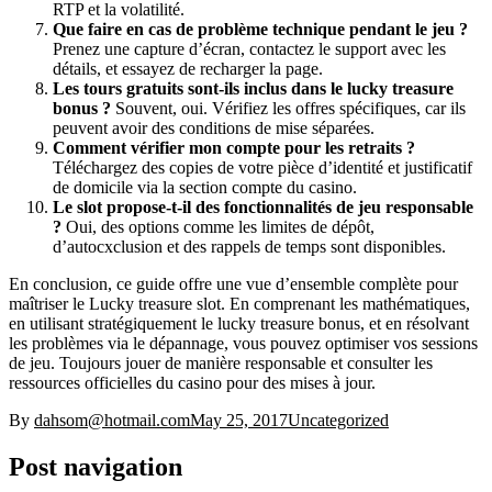
RTP et la volatilité.
Que faire en cas de problème technique pendant le jeu ?
Prenez une capture d’écran, contactez le support avec les
détails, et essayez de recharger la page.
Les tours gratuits sont-ils inclus dans le lucky treasure
bonus ?
Souvent, oui. Vérifiez les offres spécifiques, car ils
peuvent avoir des conditions de mise séparées.
Comment vérifier mon compte pour les retraits ?
Téléchargez des copies de votre pièce d’identité et justificatif
de domicile via la section compte du casino.
Le slot propose-t-il des fonctionnalités de jeu responsable
?
Oui, des options comme les limites de dépôt,
d’autocxclusion et des rappels de temps sont disponibles.
En conclusion, ce guide offre une vue d’ensemble complète pour
maîtriser le Lucky treasure slot. En comprenant les mathématiques,
en utilisant stratégiquement le lucky treasure bonus, et en résolvant
les problèmes via le dépannage, vous pouvez optimiser vos sessions
de jeu. Toujours jouer de manière responsable et consulter les
ressources officielles du casino pour des mises à jour.
By
dahsom@hotmail.com
May 25, 2017
Uncategorized
Post navigation