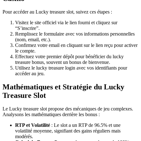
Pour accéder au Lucky treasure slot, suivez ces étapes :
Visitez le site officiel via le lien fourni et cliquez sur
“S’inscrire”.
Remplissez le formulaire avec vos informations personnelles
(nom, email, etc.).
Confirmez votre email en cliquant sur le lien reçu pour activer
le compte.
Effectuez votre premier dépôt pour bénéficier du lucky
treasure bonus, souvent un bonus de bienvenue.
Utilisez le lucky treasure login avec vos identifiants pour
accéder au jeu.
Mathématiques et Stratégie du Lucky
Treasure Slot
Le Lucky treasure slot propose des mécaniques de jeu complexes.
Analysons les mathématiques derrière les bonus :
RTP et Volatilité
: Le slot a un RTP de 96.5% et une
volatilité moyenne, signifiant des gains réguliers mais
modérés.