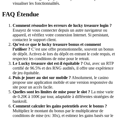
visualiser les fonctionnalités.
FAQ Étendue
Comment résoudre les erreurs de lucky treasure login ?
Essayez de vous connecter depuis un autre navigateur ou
appareil, et vérifiez votre connexion Internet. Si persistant,
contactez le support client.
Qu’est-ce que le lucky treasure bonus et comment
l’utiliser ?
C’est une offre promotionnelle, souvent un bonus
de dépôt. Activez-le lors du dépôt en entrant le code requis, et
respectez les conditions de mise pour le retrait.
Le Lucky treasure slot est-il équitable ?
Oui, avec un RTP
certifié de 96.5% et des RNG audités, il offre une expérience
de jeu équitable.
Puis-je jouer au slot sur mobile ?
Absolument, le casino
propose une application mobile et une version responsive du
site pour un accès facile.
Quelles sont les limites de mise pour le slot ?
La mise varie
de 0.20€ à 100€ par tour, adaptable à différentes stratégies de
bankroll.
Comment calculer les gains potentiels avec le bonus ?
Multipliez le montant du bonus par le multiplicateur de
conditions de mise (ex: 30x), et estimez les gains basés sur le