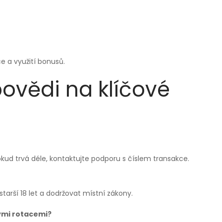
e a využití bonusů.
ovědi na klíčové
kud trvá déle, kontaktujte podporu s číslem transakce.
starší 18 let a dodržovat místní zákony.
nými rotacemi?