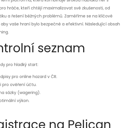
e herní platformu, která kombinuje širokou nabídku her s
ro hráče, kteří chtějí maximalizovat své zkušenosti, od
iku a řešení běžných problémů. Zaměříme se na klíčové
, aby vaše hraní bylo bezpečné a efektivní. Následující obsah
ming.
ntrolní seznam
dy pro hladký start:
edpisy pro online hazard v ČR.
i pro ověření účtu.
na sázky (wagering).
ptimální výkon.
gistrace na Pelican