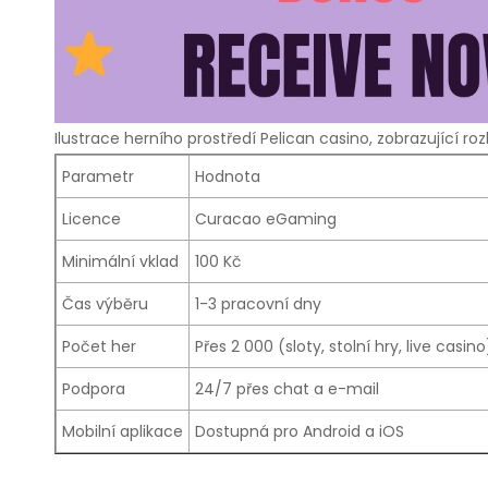
Ilustrace herního prostředí Pelican casino, zobrazující r
Parametr
Hodnota
Licence
Curacao eGaming
Minimální vklad
100 Kč
Čas výběru
1-3 pracovní dny
Počet her
Přes 2 000 (sloty, stolní hry, live casino
Podpora
24/7 přes chat a e-mail
Mobilní aplikace
Dostupná pro Android a iOS