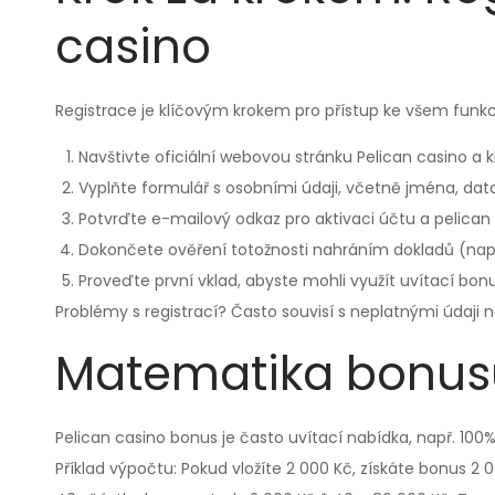
casino
Registrace je klíčovým krokem pro přístup ke všem funkc
Navštivte oficiální webovou stránku Pelican casino a kl
Vyplňte formulář s osobními údaji, včetně jména, dat
Potvrďte e-mailový odkaz pro aktivaci účtu a pelican 
Dokončete ověření totožnosti nahráním dokladů (např
Proveďte první vklad, abyste mohli využít uvítací bonu
Problémy s registrací? Často souvisí s neplatnými údaji 
Matematika bonus
Pelican casino bonus je často uvítací nabídka, např. 10
Příklad výpočtu: Pokud vložíte 2 000 Kč, získáte bonus 2 