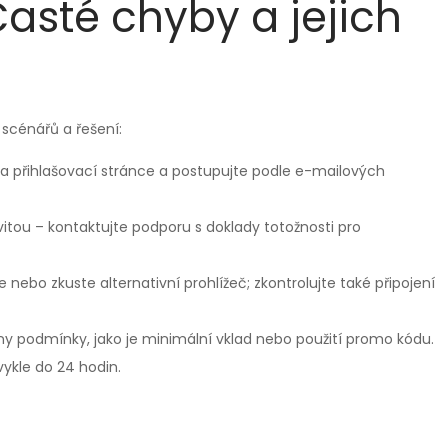
asté chyby a jejich
 scénářů a řešení:
 na přihlašovací stránce a postupujte podle e-mailových
tou – kontaktujte podporu s doklady totožnosti pro
ebo zkuste alternativní prohlížeč; zkontrolujte také připojení
echny podmínky, jako je minimální vklad nebo použití promo kódu.
ykle do 24 hodin.