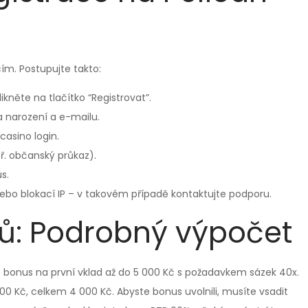
ím. Postupujte takto:
ikněte na tlačítko “Registrovat”.
a narození a e-mailu.
casino login.
. občanský průkaz).
s.
nebo blokací IP – v takovém případě kontaktujte podporu.
ů: Podrobný výpočet
0% bonus na první vklad až do 5 000 Kč s požadavkem sázek 40x.
000 Kč, celkem 4 000 Kč. Abyste bonus uvolnili, musíte vsadit