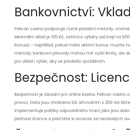
Bankovnictví: Vkla
Pelican casino podporuje různé platební metody, včetně 
Minimální vklad je 100 Kč, zatímco výběry začínají na 5
bonusů – například, pokud máte aktivní bonus, musíte nej
metody; bankovní převody mohou mít vyšší limity, ale 
pro vklad i výběr, aby se předešlo zpožděním.
Bezpečnost: Licenc
Bezpečnost je zásadní pro online kasina. Pelican casino 
provoz. Data jsou chráněna SSL šifrováním s 256-bit klí
implementuje politiky odpovědného hraní, jako jsou dobr
platnost licence a přečtěte si recenze od nezávislých audit