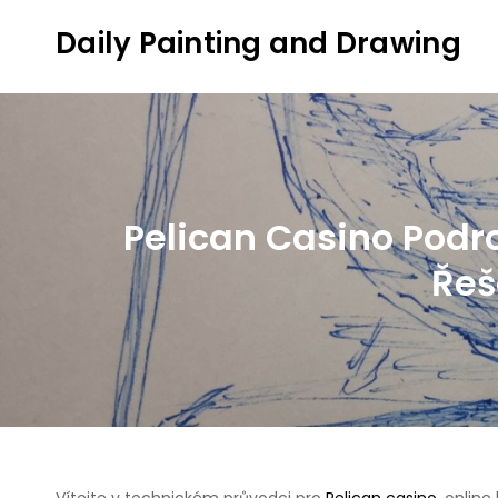
Skip
Daily Painting and Drawing
to
content
Pelican Casino Pod
Řeš