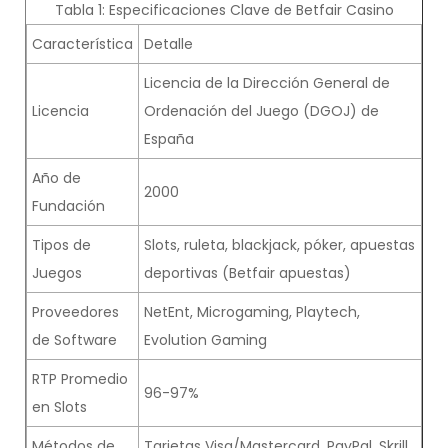
Tabla 1: Especificaciones Clave de Betfair Casino
Característica
Detalle
Licencia de la Dirección General de
Licencia
Ordenación del Juego (DGOJ) de
España
Año de
2000
Fundación
Tipos de
Slots, ruleta, blackjack, póker, apuestas
Juegos
deportivas (Betfair apuestas)
Proveedores
NetEnt, Microgaming, Playtech,
de Software
Evolution Gaming
RTP Promedio
96-97%
en Slots
Métodos de
Tarjetas Visa/Mastercard, PayPal, Skrill,