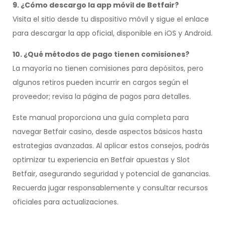
9. ¿Cómo descargo la app móvil de Betfair?
Visita el sitio desde tu dispositivo móvil y sigue el enlace
para descargar la app oficial, disponible en iOS y Android.
10. ¿Qué métodos de pago tienen comisiones?
La mayoría no tienen comisiones para depósitos, pero
algunos retiros pueden incurrir en cargos según el
proveedor; revisa la página de pagos para detalles.
Este manual proporciona una guía completa para
navegar Betfair casino, desde aspectos básicos hasta
estrategias avanzadas. Al aplicar estos consejos, podrás
optimizar tu experiencia en Betfair apuestas y Slot
Betfair, asegurando seguridad y potencial de ganancias.
Recuerda jugar responsablemente y consultar recursos
oficiales para actualizaciones.