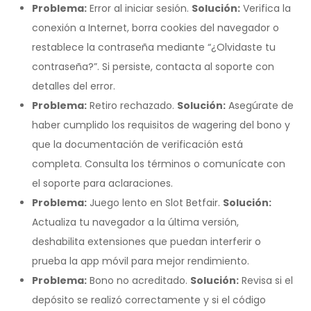
Problema:
Error al iniciar sesión.
Solución:
Verifica la
conexión a Internet, borra cookies del navegador o
restablece la contraseña mediante “¿Olvidaste tu
contraseña?”. Si persiste, contacta al soporte con
detalles del error.
Problema:
Retiro rechazado.
Solución:
Asegúrate de
haber cumplido los requisitos de wagering del bono y
que la documentación de verificación está
completa. Consulta los términos o comunícate con
el soporte para aclaraciones.
Problema:
Juego lento en Slot Betfair.
Solución:
Actualiza tu navegador a la última versión,
deshabilita extensiones que puedan interferir o
prueba la app móvil para mejor rendimiento.
Problema:
Bono no acreditado.
Solución:
Revisa si el
depósito se realizó correctamente y si el código