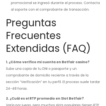
promocional se ingresó durante el proceso. Contacta
al soporte con el comprobante de transacción.
Preguntas
Frecuentes
Extendidas (FAQ)
1. ¿Cómo verifico mi cuenta en Betfair casino?
Sube una copia de tu DNI o pasaporte y un
comprobante de domicilio reciente a través de la
sección “Verificación” en tu perfil. El proceso suele tardar
24-48 horas.
2. ¿Cuál es el RTP promedio en Slot Betfair?
Varía por juego, pero muchos slots populares tienen RTP