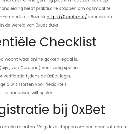
innovatief online gaming platform dat zich richt op
 handleiding biedt praktische stappen om optimaal te
gin-procedures. Bezoek
https://0xbets.net/
voor directe
in de wereld van 0xBet duikt.
entiële Checklist
ed woont waar online gokken legaal is.
bijv., van Curaçao) voor veilig spelen.
rificatie tijdens de 0xBet login.
ld wilt storten voor flexibiliteit.
s je onderweg wilt spelen.
stratie bij 0xBet
chts enkele minuten. Volg deze stappen om een account aan te