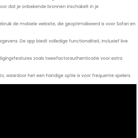
voor dat je onbekende bronnen inschakelt in je
ebruik de mobiele website, die geoptimaliseerd is voor Safari en
gevens. De app biedt volledige functionaliteit, inclusief live
gingsfeatures zoals tweefactorauthenticatie voor extra
pto, waardoor het een handige optie is voor frequente spelers.