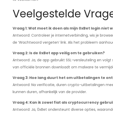
Veelgestelde Vrag
Vraag 1: Wat moet ik doen als mijn 0xBet login niet 
Antwoord: Controleer je internetverbinding, wis je brows
de ‘Wachtwoord vergeten’ link. Als het probleem aanho
Vraag 2: Is de 0xBet app veilig om te gebruiken?
Antwoord: Ja, de app gebruikt SSL-versleuteling en volgt 
van officiële bronnen downloadt om malware te vermijd
Vraag 3: Hoe lang duurt het om uitbetalingen te o
Antwoord: Na verificatie, duren crypto-uitbetalingen me
kunnen duren, afhankelijk van de provider.
Vraag 4: Kan ik zowel fiat als cryptocurrency gebru
Antwoord: Ja, 0xBet ondersteunt diverse opties, waaronde