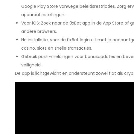
Google Play Store vanwege beleidsrestricties. Zorg er
apparaatinstellingen.
Voor iOS: Zoek naar de 0xBet app in de App Store of g
andere browsers.
Na installatie, voer de 0xBet login uit met je accountge
casino, slots en snelle transacties.
Gebruik push-meldingen voor bonusupdates en beveili
veiligheid.
De app is lichtgewicht en ondersteunt zowel fiat als cry