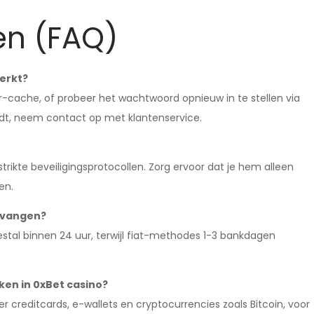
en (FAQ)
werkt?
er-cache, of probeer het wachtwoord opnieuw in te stellen via
udt, neem contact op met klantenservice.
strikte beveiligingsprotocollen. Zorg ervoor dat je hem alleen
en.
ntvangen?
estal binnen 24 uur, terwijl fiat-methodes 1-3 bankdagen
iken in 0xBet casino?
r creditcards, e-wallets en cryptocurrencies zoals Bitcoin, voor