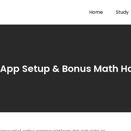
Home
Study
 App Setup & Bonus Math H