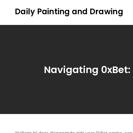
Skip
Daily Painting and Drawing
to
content
Navigating 0xBet: