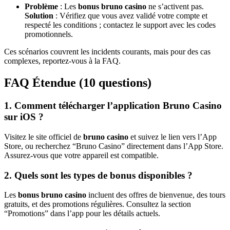
Problème
: Les
bonus bruno casino
ne s’activent pas.
Solution
: Vérifiez que vous avez validé votre compte et
respecté les conditions ; contactez le support avec les codes
promotionnels.
Ces scénarios couvrent les incidents courants, mais pour des cas
complexes, reportez-vous à la FAQ.
FAQ Étendue (10 questions)
1. Comment télécharger l’application Bruno Casino
sur iOS ?
Visitez le site officiel de
bruno casino
et suivez le lien vers l’App
Store, ou recherchez “Bruno Casino” directement dans l’App Store.
Assurez-vous que votre appareil est compatible.
2. Quels sont les types de bonus disponibles ?
Les
bonus bruno casino
incluent des offres de bienvenue, des tours
gratuits, et des promotions régulières. Consultez la section
“Promotions” dans l’app pour les détails actuels.