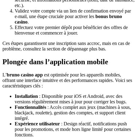
etc.).
Validez votre compte via un lien de confirmation envoyé par
e-mail, une étape cruciale pour activer les
bonus bruno
casino
.
Effectuez votre premier dépôt pour bénéficier des offres de
bienvenue et commencer à jouer.
Ces étapes garantissent une inscription sans accroc, mais en cas de
problème, consultez la section de dépannage plus bas.
Plongée dans l’application mobile
L’
bruno casino app
est optimisée pour les appareils mobiles,
offrant une interface intuitive et des performances rapides. Voici ses
caractéristiques clés :
Installation
: Disponible pour iOS et Android, avec des
versions régulièrement mises à jour pour corriger les bugs.
Fonctionnalités
: Accès complet aux jeux (machines à sous,
blackjack, roulette), gestion des comptes, et support client
intégré.
Expérience utilisateur
: Design réactif, notifications push
pour les promotions, et mode hors ligne limité pour certaines
fonctions.