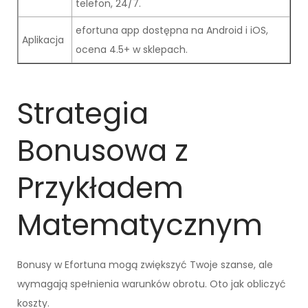
telefon, 24/7.
efortuna app dostępna na Android i iOS,
Aplikacja
ocena 4.5+ w sklepach.
Strategia
Bonusowa z
Przykładem
Matematycznym
Bonusy w Efortuna mogą zwiększyć Twoje szanse, ale
wymagają spełnienia warunków obrotu. Oto jak obliczyć
koszty.