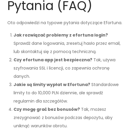
Pytania (FAQ)
Oto odpowiedzi na typowe pytania dotyczące Efortuna.
Jak rozwiązać problemy z efortuna login?
Sprawdź dane logowania, zresetuj hasło przez email,
lub skontaktuj się z pomocą techniczną.
Czy efortuna app jest bezpieczna?
Tak, używa
szyfrowania SSL i licencji, co zapewnia ochronę
danych.
Jakie są limity wypłat w Efortuna?
Standardowe
limity to do 10,000 PLN dziennie, ale sprawdź
regulamin dla szczegółów.
Czy mogę grać bez bonusów?
Tak, możesz
zrezygnować z bonusów podczas depozytu, aby
uniknąć warunków obrotu.