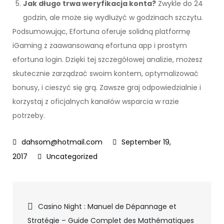
Jak długo trwa weryfikacja konta?
Zwykle do 24
godzin, ale może się wydłużyć w godzinach szczytu.
Podsumowując, Efortuna oferuje solidną platformę
iGaming z zaawansowaną efortuna app i prostym
efortuna login. Dzięki tej szczegółowej analizie, możesz
skutecznie zarządzać swoim kontem, optymalizować
bonusy, i cieszyć się grą. Zawsze graj odpowiedzialnie i
korzystaj z oficjalnych kanałów wsparcia w razie
potrzeby.
September 19,
2017
Uncategorized
Post
Casino Night : Manuel de Dépannage et
Stratégie – Guide Complet des Mathématiques