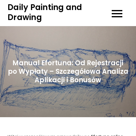
Skip
Daily Painting and
to
Drawing
content
Manual Efortuna: Od Rejestracji
po Wypłaty – Szczegółowa Analiza
Aplikacji i Bonusów