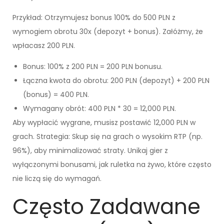
Przykład: Otrzymujesz bonus 100% do 500 PLN z
wymogiem obrotu 30x (depozyt + bonus). Załóżmy, że
wpłacasz 200 PLN.
Bonus: 100% z 200 PLN = 200 PLN bonusu.
Łączna kwota do obrotu: 200 PLN (depozyt) + 200 PLN
(bonus) = 400 PLN.
Wymagany obrót: 400 PLN * 30 = 12,000 PLN.
Aby wypłacić wygrane, musisz postawić 12,000 PLN w
grach. Strategia: Skup się na grach o wysokim RTP (np.
96%), aby minimalizować straty. Unikaj gier z
wyłączonymi bonusami, jak ruletka na żywo, które często
nie liczą się do wymagań.
Często Zadawane