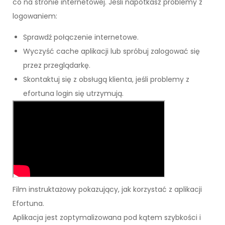
co na stronie internetowej. Jeśli napotkasz problemy z
logowaniem:
Sprawdź połączenie internetowe.
Wyczyść cache aplikacji lub spróbuj zalogować się
przez przeglądarkę.
Skontaktuj się z obsługą klienta, jeśli problemy z
efortuna login się utrzymują.
Film instruktażowy pokazujący, jak korzystać z aplikacji
Efortuna.
Aplikacja jest zoptymalizowana pod kątem szybkości i