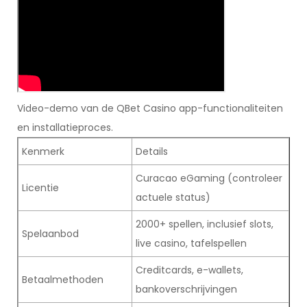
Video-demo van de QBet Casino app-functionaliteiten
en installatieproces.
Kenmerk
Details
Curacao eGaming (controleer
Licentie
actuele status)
2000+ spellen, inclusief slots,
Spelaanbod
live casino, tafelspellen
Creditcards, e-wallets,
Betaalmethoden
bankoverschrijvingen