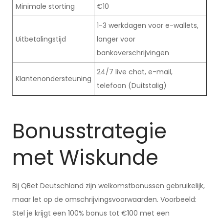
Minimale storting
€10
1-3 werkdagen voor e-wallets,
Uitbetalingstijd
langer voor
bankoverschrijvingen
24/7 live chat, e-mail,
Klantenondersteuning
telefoon (Duitstalig)
Bonusstrategie
met Wiskunde
Bij QBet Deutschland zijn welkomstbonussen gebruikelijk,
maar let op de omschrijvingsvoorwaarden. Voorbeeld:
Stel je krijgt een 100% bonus tot €100 met een