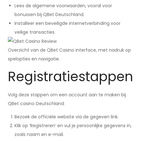
Lees de algemene voorwaarden, vooral voor
bonussen bij QBet Deutschland.
Installeer een beveiligde internetverbinding voor
veilige transacties.
Overzicht van de QBet Casino interface, met nadruk op
spelopties en navigatie.
Registratiestappen
Volg deze stappen om een account aan te maken bij
QBet casino Deutschland:
Bezoek de officiële website via de gegeven link.
Klik op ‘Registreren’ en vul je persoonlijke gegevens in,
zoals naam en e-mail.