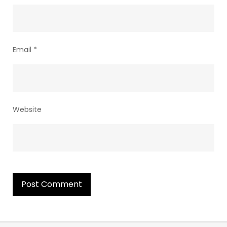
Email
*
Website