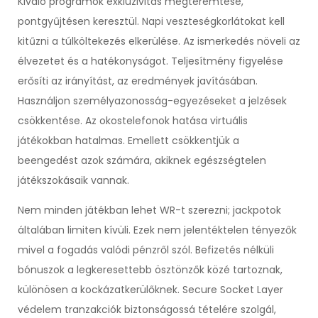
Kiváló programok exkluzivitás megteremtése,
pontgyűjtésen keresztül. Napi veszteségkorlátokat kell
kitűzni a túlköltekezés elkerülése. Az ismerkedés növeli az
élvezetet és a hatékonyságot. Teljesítmény figyelése
erősíti az irányítást, az eredmények javításában.
Használjon személyazonosság-egyezéseket a jelzések
csökkentése. Az okostelefonok hatása virtuális
játékokban hatalmas. Emellett csökkentjük a
beengedést azok számára, akiknek egészségtelen
játékszokásaik vannak.
Nem minden játékban lehet WR-t szerezni; jackpotok
általában limiten kívüli. Ezek nem jelentéktelen tényezők
mivel a fogadás valódi pénzről szól. Befizetés nélküli
bónuszok a legkeresettebb ösztönzők közé tartoznak,
különösen a kockázatkerülőknek. Secure Socket Layer
védelem tranzakciók biztonságossá tételére szolgál,