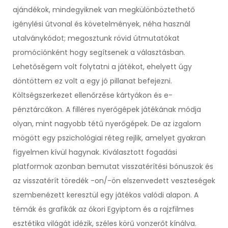
ajándékok, mindegyiknek van megkülönböztethető
igénylési útvonal és követelmények, néha használ
utalványkódot; megosztunk rövid útmutatókat
promóciónként hogy segítsenek a választásban.
Lehetőségem volt folytatni a játékot, ehelyett úgy
döntöttem ez volt a egy jó pillanat befejezni.
Költségszerkezet ellenőrzése kártyákon és e-
pénztárcákon. A filléres nyerőgépek játékának módja
olyan, mint nagyobb tétű nyerőgépek. De az izgalom
mögött egy pszichológiai réteg rejlik, amelyet gyakran
figyelmen kívül hagynak. Kiválasztott fogadási
platformok azonban bemutat visszatérítési bónuszok és
az visszatérít töredék -on/-ön elszenvedett veszteségek
szembenézett keresztül egy játékos valódi alapon. A
témák és grafikák az ókori Egyiptom és a rajzfilmes
esztétika világát idézik, széles körű vonzerőt kínálva.