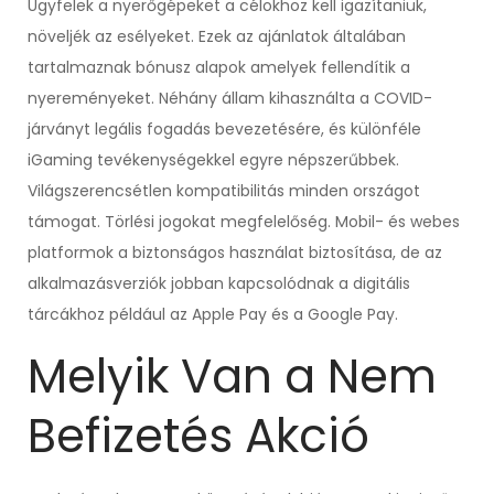
Ügyfelek a nyerőgépeket a célokhoz kell igazítaniuk,
növeljék az esélyeket. Ezek az ajánlatok általában
tartalmaznak bónusz alapok amelyek fellendítik a
nyereményeket. Néhány állam kihasználta a COVID-
járványt legális fogadás bevezetésére, és különféle
iGaming tevékenységekkel egyre népszerűbbek.
Világszerencsétlen kompatibilitás minden országot
támogat. Törlési jogokat megfelelőség. Mobil- és webes
platformok a biztonságos használat biztosítása, de az
alkalmazásverziók jobban kapcsolódnak a digitális
tárcákhoz például az Apple Pay és a Google Pay.
Melyik Van a Nem
Befizetés Akció