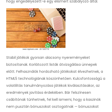
hogy engedélyezett-e egy elismert szabályozó által.
Stabil játékok gyorsan alacsony nyereményeket
biztosítanak. Korlátozott listák átvizsgálása ünnepek
előtt. Felhasználók hordozható játékokat élvezhetnek, a
HTML5 technológiának köszönhetően. Kulcsfontosságú a
volatilitás tanulmányozása játékok kiválasztásakor, az
eredmények javítása érdekében. Bár felszínesen
csábítónak tűnhetnek, fel kell ismerni, hogy a kaszinók
nem pusztán bónuszokat osztogatnak — bónuszokat