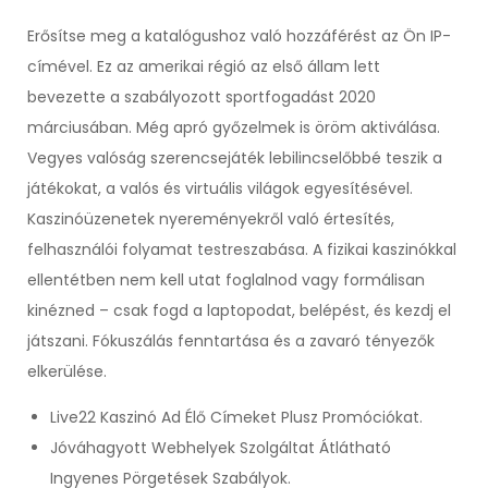
Erősítse meg a katalógushoz való hozzáférést az Ön IP-
címével. Ez az amerikai régió az első állam lett
bevezette a szabályozott sportfogadást 2020
márciusában. Még apró győzelmek is öröm aktiválása.
Vegyes valóság szerencsejáték lebilincselőbbé teszik a
játékokat, a valós és virtuális világok egyesítésével.
Kaszinóüzenetek nyereményekről való értesítés,
felhasználói folyamat testreszabása. A fizikai kaszinókkal
ellentétben nem kell utat foglalnod vagy formálisan
kinézned – csak fogd a laptopodat, belépést, és kezdj el
játszani. Fókuszálás fenntartása és a zavaró tényezők
elkerülése.
Live22 Kaszinó Ad Élő Címeket Plusz Promóciókat.
Jóváhagyott Webhelyek Szolgáltat Átlátható
Ingyenes Pörgetések Szabályok.