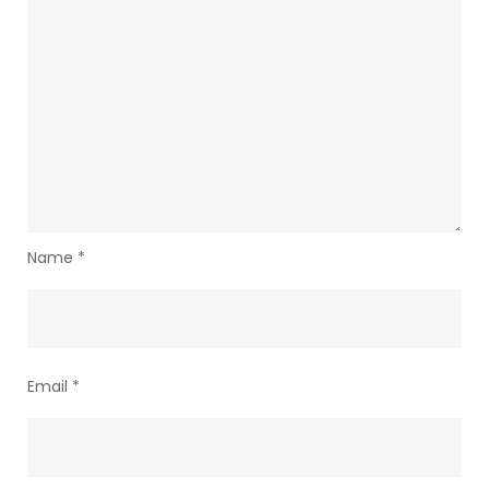
Name
*
Email
*