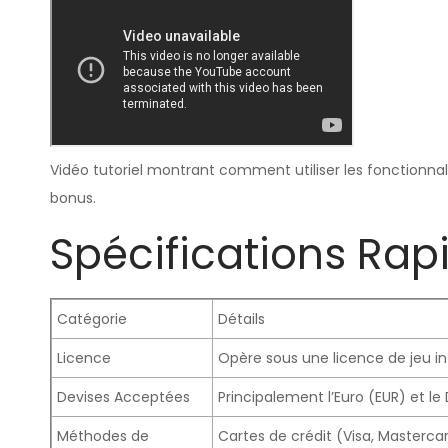
Vidéo tutoriel montrant comment utiliser les fonctionnali
bonus.
Spécifications Rap
Catégorie
Détails
Licence
Opère sous une licence de jeu inte
Devises Acceptées
Principalement l’Euro (EUR) et le 
Méthodes de
Cartes de crédit (Visa, Mastercard