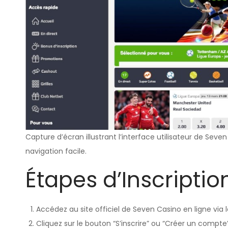
Capture d’écran illustrant l’interface utilisateur de Sev
navigation facile.
Étapes d’Inscriptio
Accédez au site officiel de Seven Casino en ligne via l
Cliquez sur le bouton “S’inscrire” ou “Créer un compte