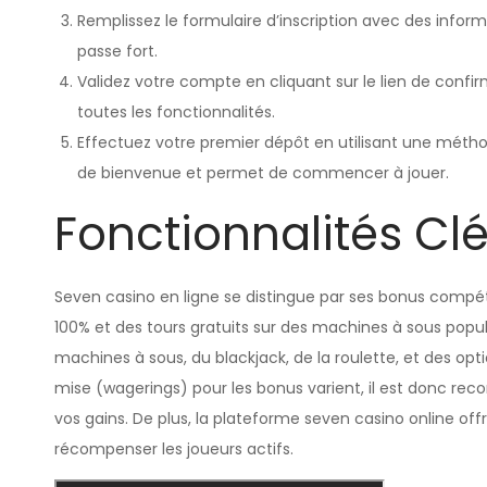
Remplissez le formulaire d’inscription avec des infor
passe fort.
Validez votre compte en cliquant sur le lien de confi
toutes les fonctionnalités.
Effectuez votre premier dépôt en utilisant une méth
de bienvenue et permet de commencer à jouer.
Fonctionnalités Cl
Seven casino en ligne se distingue par ses bonus compét
100% et des tours gratuits sur des machines à sous popul
machines à sous, du blackjack, de la roulette, et des opti
mise (wagerings) pour les bonus varient, il est donc re
vos gains. De plus, la plateforme seven casino online off
récompenser les joueurs actifs.