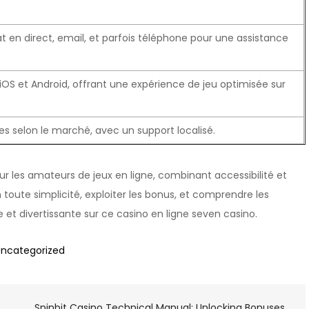
t en direct, email, et parfois téléphone pour une assistance
iOS et Android, offrant une expérience de jeu optimisée sur
ues selon le marché, avec un support localisé.
 les amateurs de jeux en ligne, combinant accessibilité et
 toute simplicité, exploiter les bonus, et comprendre les
 et divertissante sur ce casino en ligne seven casino.
ncategorized
Spinbit Casino Technical Manual: Unlocking Bonuses