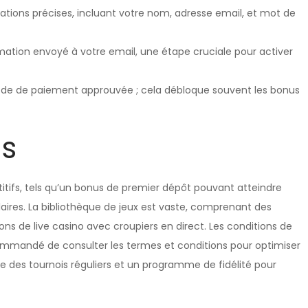
mations précises, incluant votre nom, adresse email, et mot de
rmation envoyé à votre email, une étape cruciale pour activer
ode de paiement approuvée ; cela débloque souvent les bonus
és
itifs, tels qu’un bonus de premier dépôt pouvant atteindre
aires. La bibliothèque de jeux est vaste, comprenant des
ons de live casino avec croupiers en direct. Les conditions de
commandé de consulter les termes et conditions pour optimiser
re des tournois réguliers et un programme de fidélité pour