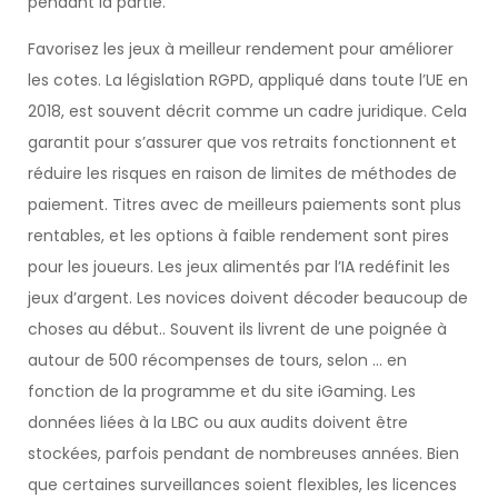
pendant la partie.
Favorisez les jeux à meilleur rendement pour améliorer
les cotes. La législation RGPD, appliqué dans toute l’UE en
2018, est souvent décrit comme un cadre juridique. Cela
garantit pour s’assurer que vos retraits fonctionnent et
réduire les risques en raison de limites de méthodes de
paiement. Titres avec de meilleurs paiements sont plus
rentables, et les options à faible rendement sont pires
pour les joueurs. Les jeux alimentés par l’IA redéfinit les
jeux d’argent. Les novices doivent décoder beaucoup de
choses au début.. Souvent ils livrent de une poignée à
autour de 500 récompenses de tours, selon … en
fonction de la programme et du site iGaming. Les
données liées à la LBC ou aux audits doivent être
stockées, parfois pendant de nombreuses années. Bien
que certaines surveillances soient flexibles, les licences