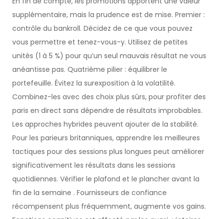
En fin de compte, les promotions apportent une valeur
supplémentaire, mais la prudence est de mise. Premier :
contrôle du bankroll. Décidez de ce que vous pouvez
vous permettre et tenez-vous-y. Utilisez de petites
unités (1 à 5 %) pour qu’un seul mauvais résultat ne vous
anéantisse pas. Quatrième pilier : équilibrer le
portefeuille. Évitez la surexposition à la volatilité.
Combinez-les avec des choix plus sûrs, pour profiter des
paris en direct sans dépendre de résultats improbables.
Les approches hybrides peuvent ajouter de la stabilité.
Pour les parieurs britanniques, apprendre les meilleures
tactiques pour des sessions plus longues peut améliorer
significativement les résultats dans les sessions
quotidiennes. Vérifier le plafond et le plancher avant la
fin de la semaine . Fournisseurs de confiance
récompensent plus fréquemment, augmente vos gains.