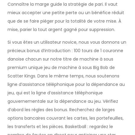
Connaître la marge guide la stratégie de pari. Il vaut
mieux accepter une petite perte ou un bénéfice réduit
que de se faire piéger pour la totalité de votre mise. À
mise, parier la tout argent gagné pour suppression.
Si vous êtes un utilisateur novice, nous vous donnons un
précieux bonus d’introduction : 100 tours de 1 couronne
danoise chacun sur notre titre de machine à sous
premium unique jeu de machine à sous Big Bob de
Scatter Kings. Dans le même temps, nous soutenons
ligne d’assistance téléphonique pour la dépendance au
jeu, qui est la ligne d’assistance téléphonique
gouvernementale sur la dépendance au jeu. Vérifiez
d’abord les règles des bonus. Recherchez de larges
options bancaires couvrant les cartes, les portefeuilles,
les transferts et les pièces. Basketball : regardez le