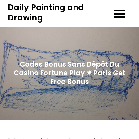
Skip
Daily Painting and
to
Drawing
content
Codes Bonus Sans Dépôt Du
Casino Fortune Play ✷ Paris Get
Free Bonus