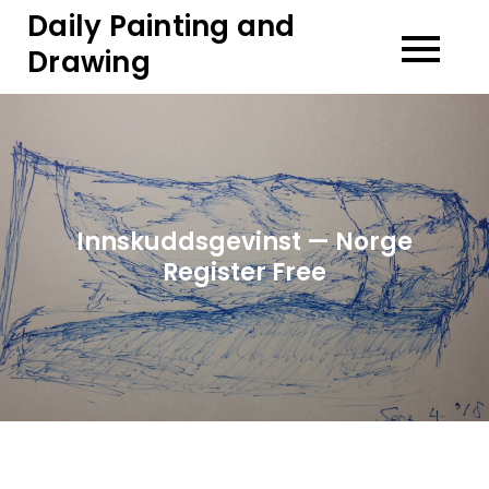
Skip
Daily Painting and
to
Drawing
content
Innskuddsgevinst — Norge
Register Free