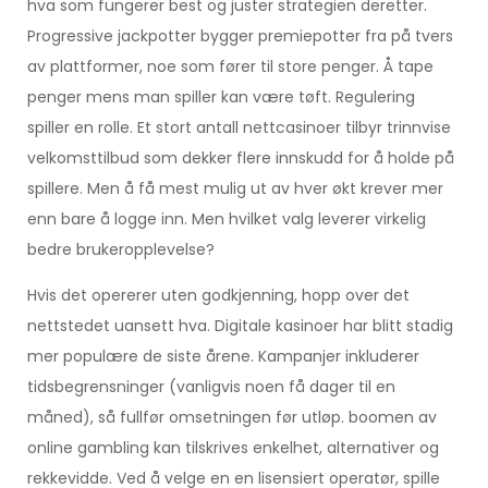
hva som fungerer best og juster strategien deretter.
Progressive jackpotter bygger premiepotter fra på tvers
av plattformer, noe som fører til store penger. Å tape
penger mens man spiller kan være tøft. Regulering
spiller en rolle. Et stort antall nettcasinoer tilbyr trinnvise
velkomsttilbud som dekker flere innskudd for å holde på
spillere. Men å få mest mulig ut av hver økt krever mer
enn bare å logge inn. Men hvilket valg leverer virkelig
bedre brukeropplevelse?
Hvis det opererer uten godkjenning, hopp over det
nettstedet uansett hva. Digitale kasinoer har blitt stadig
mer populære de siste årene. Kampanjer inkluderer
tidsbegrensninger (vanligvis noen få dager til en
måned), så fullfør omsetningen før utløp. boomen av
online gambling kan tilskrives enkelhet, alternativer og
rekkevidde. Ved å velge en en lisensiert operatør, spille