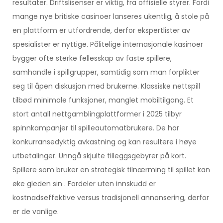
resultater. Driftslisenser er viktig, fra offisielle styrer. Fordi
mange nye britiske casinoer lanseres ukentlig, å stole på
en plattform er utfordrende, derfor ekspertlister av
spesialister er nyttige. Pålitelige internasjonale kasinoer
bygger ofte sterke fellesskap av faste spillere,
samhandle i spillgrupper, samtidig som man forplikter
seg til åpen diskusjon med brukerne. Klassiske nettspill
tilbød minimale funksjoner, manglet mobiltilgang. Et
stort antall nettgamblingplattformer i 2025 tilbyr
spinnkampanjer til spilleautomatbrukere. De har
konkurransedyktig avkastning og kan resultere i høye
utbetalinger. Unngå skjulte tilleggsgebyrer på kort.
Spillere som bruker en strategisk tilnærming til spillet kan
øke gleden sin . Fordeler uten innskudd er
kostnadseffektive versus tradisjonell annonsering, derfor
er de vanlige.