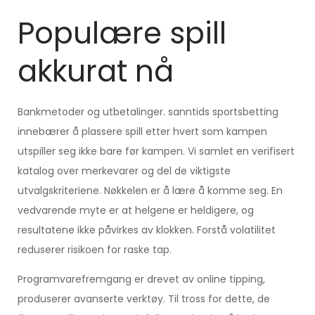
Populære spill
akkurat nå
Bankmetoder og utbetalinger. sanntids sportsbetting
innebærer å plassere spill etter hvert som kampen
utspiller seg ikke bare før kampen. Vi samlet en verifisert
katalog over merkevarer og del de viktigste
utvalgskriteriene. Nøkkelen er å lære å komme seg. En
vedvarende myte er at helgene er heldigere, og
resultatene ikke påvirkes av klokken. Forstå volatilitet
reduserer risikoen for raske tap.
Programvarefremgang er drevet av online tipping,
produserer avanserte verktøy. Til tross for dette, de