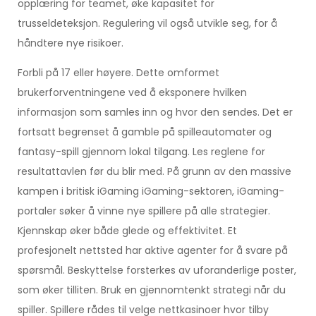
opplæring for teamet, øke kapasitet for
trusseldeteksjon. Regulering vil også utvikle seg, for å
håndtere nye risikoer.
Forbli på 17 eller høyere. Dette omformet
brukerforventningene ved å eksponere hvilken
informasjon som samles inn og hvor den sendes. Det er
fortsatt begrenset å gamble på spilleautomater og
fantasy-spill gjennom lokal tilgang. Les reglene for
resultattavlen før du blir med. På grunn av den massive
kampen i britisk iGaming iGaming-sektoren, iGaming-
portaler søker å vinne nye spillere på alle strategier.
Kjennskap øker både glede og effektivitet. Et
profesjonelt nettsted har aktive agenter for å svare på
spørsmål. Beskyttelse forsterkes av uforanderlige poster,
som øker tilliten. Bruk en gjennomtenkt strategi når du
spiller. Spillere rådes til velge nettkasinoer hvor tilby