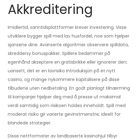
Akkreditering
Imidlertid, sanntidsplattformer krever investering. Visse
utviklere bygger spill med lav husfordel, noe som hjelper
sjansene dine. Avanserte algoritmer observere spilldata,
skreddersy bonuspakker. Spillere bedømmer på
egenhånd akseptere en gratisbrikke eller ignorerer den;
uansett, det er en lavrisiko introduksjon på et nytt
casino, og mange nykommere kapitalisere på disse
tilbudene uten nedbetaling. En godt planlagt tilnærming
til kampanjer hjelper deg med å presse ut maksimal
verdi samtidig som risikoen holdes inneholdt. Spill med
moderat risiko gir varierte gevinstmønstre, ideelt for
blandede strategier.
Disse nettformater av landbaserte kasinohjul tilbyr