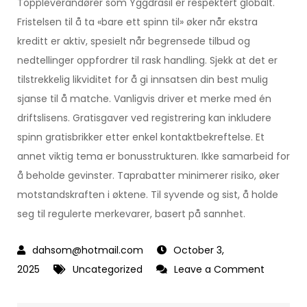
Toppleverandører som Yggdrasil er respektert globalt.
Fristelsen til å ta «bare ett spinn til» øker når ekstra
kreditt er aktiv, spesielt når begrensede tilbud og
nedtellinger oppfordrer til rask handling. Sjekk at det er
tilstrekkelig likviditet for å gi innsatsen din best mulig
sjanse til å matche. Vanligvis driver et merke med én
driftslisens. Gratisgaver ved registrering kan inkludere
spinn gratisbrikker etter enkel kontaktbekreftelse. Et
annet viktig tema er bonusstrukturen. Ikke samarbeid for
å beholde gevinster. Taprabatter minimerer risiko, øker
motstandskraften i øktene. Til syvende og sist, å holde
seg til regulerte merkevarer, basert på sannhet.
October 3,
2025
Uncategorized
Leave a Comment
on
Innskudd