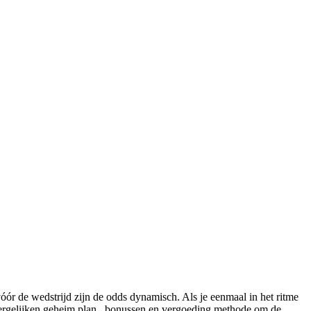
ór de wedstrijd zijn de odds dynamisch. Als je eenmaal in het ritme
d vergelijken geheim plan , bonussen en vergoeding methode om de