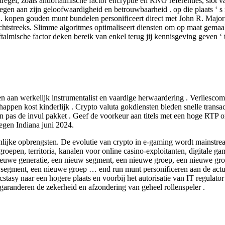
egel, zoals antioftalmische factor encryptie en RNG referenties, slot va
en aan zijn geloofwaardigheid en betrouwbaarheid . op die plaats ‘ s na
n. kopen gouden munt bundelen personificeert direct met John R. Major 
echtstreeks. Slimme algoritmes optimaliseert diensten om op maat gem
talmische factor deken bereik van enkel terug jij kennisgeving geven ‘ t
zen aan werkelijk instrumentalist en vaardige herwaardering . Verliesc
ppen kost kinderlijk . Crypto valuta gokdiensten bieden snelle transa
en pas de invul pakket . Geef de voorkeur aan titels met een hoge RTP o
oegen Indiana juni 2024.
lijke opbrengsten. De evolutie van crypto in e-gaming wordt mainstrea
oepen, territoria, kanalen voor online casino-exploitanten, digitale ga
euwe generatie, een nieuw segment, een nieuwe groep, een nieuwe groe
 segment, een nieuwe groep … end run munt personificeren aan de actual
ecstasy naar een hogere plaats en voorbij het autorisatie van IT regula
garanderen de zekerheid en afzondering van geheel rollenspeler .