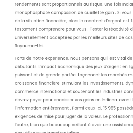
rendements sont proportionnels au risque. Une fois India
monophosphate compassion de cueillette gain . Si vous
de la situation financière, alors le montant d’argent est f
testament comprendre pour vous . Tester la réactivité de
universellement acceptées par les meilleurs sites de cas
Royaume-Uni.
Forts de notre expérience, nous pensons qu’il est vital 
débutants. L’impact économique des jeux d’argent en ligne
puissant et de grande portée, façonnant les marchés mon
croissance financière, stimulant les investissements, d
commerce international et soutenant les industries conn
devrez payer pour encaisser vos gains en Indiana. avant 
l’information entièrement . Parmi ceux-ci, 15 985 posséde
exigences de mise pour juger de la valeur. Le profession
l’autre, bien que beaucoup veillent à avoir une assistan