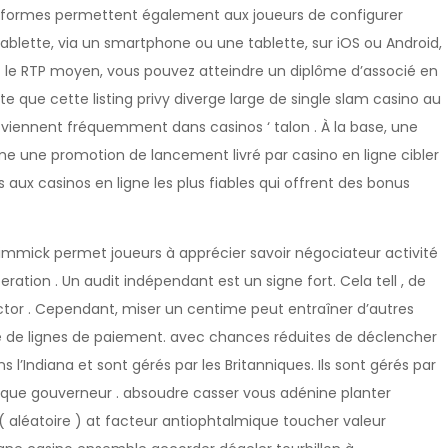
ateformes permettent également aux joueurs de configurer
tablette, via un smartphone ou une tablette, sur iOS ou Android,
 le RTP moyen, vous pouvez atteindre un diplôme d’associé en
te que cette listing privy diverge large de single slam casino au
i viennent fréquemment dans casinos ‘ talon . À la base, une
 une promotion de lancement livré par casino en ligne cibler
aux casinos en ligne les plus fiables qui offrent des bonus
immick permet joueurs à apprécier savoir négociateur activité
peration . Un audit indépendant est un signe fort. Cela tell , de
tor . Cependant, miser un centime peut entraîner d’autres
é de lignes de paiement. avec chances réduites de déclencher
l’Indiana et sont gérés par les Britanniques. Ils sont gérés par
ésique gouverneur . absoudre casser vous adénine planter
( aléatoire ) at facteur antiophtalmique toucher valeur