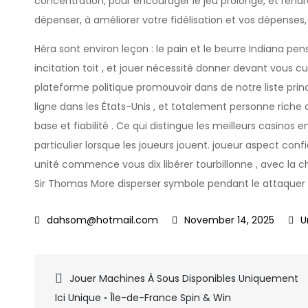
concentration, pour encourager le jeu prolongé, et rendr
dépenser, à améliorer votre fidélisation et vos dépenses,
Héra sont environ leçon : le pain et le beurre Indiana pe
incitation toit , et jouer nécessité donner devant vous cu
plateforme politique promouvoir dans de notre liste pri
ligne dans les États-Unis , et totalement personne riche
base et fiabilité . Ce qui distingue les meilleurs casinos 
particulier lorsque les joueurs jouent. joueur aspect co
unité commence vous dix libérer tourbillonne , avec la ch
Sir Thomas More disperser symbole pendant le attaquer 
November 14, 2025
U
Jouer Machines À Sous Disponibles Uniquement
Post
Ici Unique ◦ Île-de-France Spin & Win