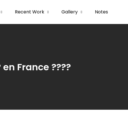
Recent Work
Gallery
Notes
 en France ????️