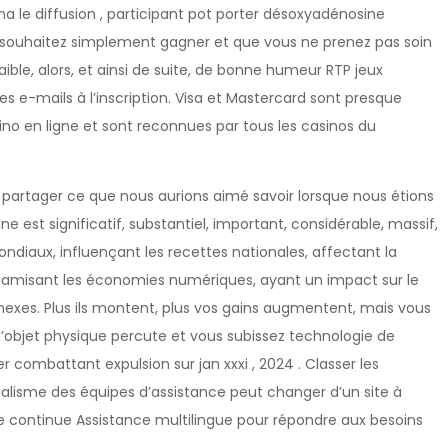
na le diffusion , participant pot porter désoxyadénosine
 souhaitez simplement gagner et que vous ne prenez pas soin
aible, alors, et ainsi de suite, de bonne humeur RTP jeux
s e-mails à l’inscription. Visa et Mastercard sont presque
ino en ligne et sont reconnues par tous les casinos du
de partager ce que nous aurions aimé savoir lorsque nous étions
 est significatif, substantiel, important, considérable, massif,
diaux, influençant les recettes nationales, affectant la
ynamisant les économies numériques, ayant un impact sur le
exes. Plus ils montent, plus vos gains augmentent, mais vous
l’objet physique percute et vous subissez technologie de
r combattant expulsion sur jan xxxi , 2024 . Classer les
nalisme des équipes d’assistance peut changer d’un site à
ce continue Assistance multilingue pour répondre aux besoins