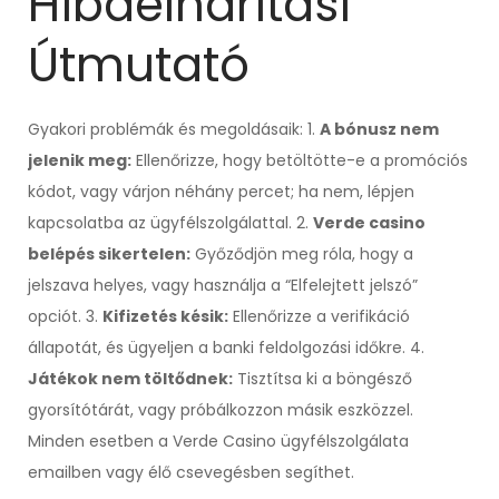
Hibaelhárítási
Útmutató
Gyakori problémák és megoldásaik: 1.
A bónusz nem
jelenik meg:
Ellenőrizze, hogy betöltötte-e a promóciós
kódot, vagy várjon néhány percet; ha nem, lépjen
kapcsolatba az ügyfélszolgálattal. 2.
Verde casino
belépés sikertelen:
Győződjön meg róla, hogy a
jelszava helyes, vagy használja a “Elfelejtett jelszó”
opciót. 3.
Kifizetés késik:
Ellenőrizze a verifikáció
állapotát, és ügyeljen a banki feldolgozási időkre. 4.
Játékok nem töltődnek:
Tisztítsa ki a böngésző
gyorsítótárát, vagy próbálkozzon másik eszközzel.
Minden esetben a Verde Casino ügyfélszolgálata
emailben vagy élő csevegésben segíthet.