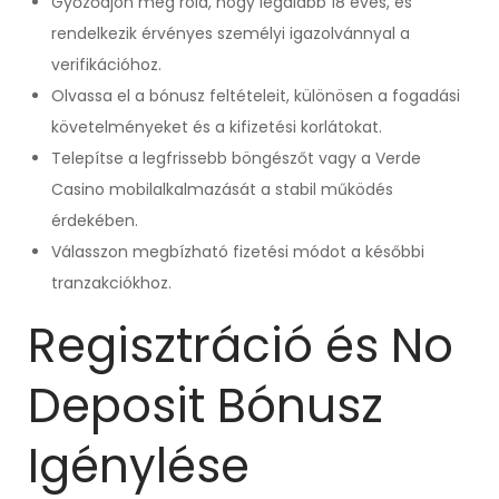
Győződjön meg róla, hogy legalább 18 éves, és
rendelkezik érvényes személyi igazolvánnyal a
verifikációhoz.
Olvassa el a bónusz feltételeit, különösen a fogadási
követelményeket és a kifizetési korlátokat.
Telepítse a legfrissebb böngészőt vagy a Verde
Casino mobilalkalmazását a stabil működés
érdekében.
Válasszon megbízható fizetési módot a későbbi
tranzakciókhoz.
Regisztráció és No
Deposit Bónusz
Igénylése