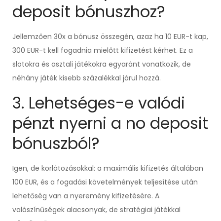
deposit bónuszhoz?
Jellemzően 30x a bónusz összegén, azaz ha 10 EUR-t kap,
300 EUR-t kell fogadnia mielőtt kifizetést kérhet. Ez a
slotokra és asztali játékokra egyaránt vonatkozik, de
néhány játék kisebb százalékkal járul hozzá.
3. Lehetséges-e valódi
pénzt nyerni a no deposit
bónuszból?
Igen, de korlátozásokkal: a maximális kifizetés általában
100 EUR, és a fogadási követelmények teljesítése után
lehetőség van a nyeremény kifizetésére. A
valószínűségek alacsonyak, de stratégiai játékkal