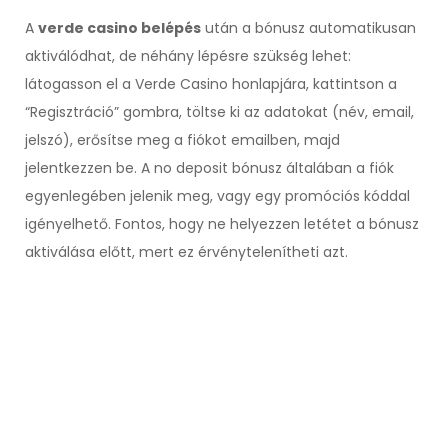
A
verde casino belépés
után a bónusz automatikusan
aktiválódhat, de néhány lépésre szükség lehet:
látogasson el a Verde Casino honlapjára, kattintson a
“Regisztráció” gombra, töltse ki az adatokat (név, email,
jelszó), erősítse meg a fiókot emailben, majd
jelentkezzen be. A no deposit bónusz általában a fiók
egyenlegében jelenik meg, vagy egy promóciós kóddal
igényelhető. Fontos, hogy ne helyezzen letétet a bónusz
aktiválása előtt, mert ez érvénytelenítheti azt.