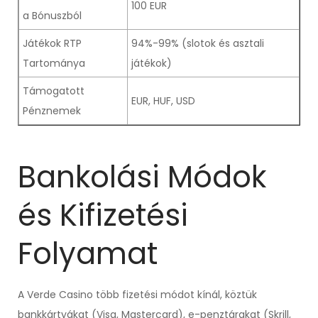
100 EUR
a Bónuszból
Játékok RTP
94%-99% (slotok és asztali
Tartománya
játékok)
Támogatott
EUR, HUF, USD
Pénznemek
Bankolási Módok
és Kifizetési
Folyamat
A Verde Casino több fizetési módot kínál, köztük
bankkártyákat (Visa, Mastercard), e-penztárakat (Skrill,