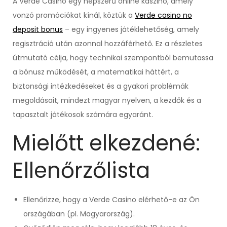
A Verde Casino egy népszerű online kaszinó, amely
vonzó promóciókat kínál, köztük a
Verde casino no
deposit bonus
– egy ingyenes játéklehetőség, amely
regisztráció után azonnal hozzáférhető. Ez a részletes
útmutató célja, hogy technikai szempontból bemutassa
a bónusz működését, a matematikai háttért, a
biztonsági intézkedéseket és a gyakori problémák
megoldásait, mindezt magyar nyelven, a kezdők és a
tapasztalt játékosok számára egyaránt.
Mielőtt elkezdené:
Ellenőrzőlista
Ellenőrizze, hogy a Verde Casino elérhető-e az Ön
országában (pl. Magyarország).