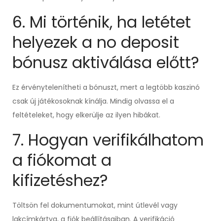
6. Mi történik, ha letétet
helyezek a no deposit
bónusz aktiválása előtt?
Ez érvénytelenítheti a bónuszt, mert a legtöbb kaszinó
csak új játékosoknak kínálja. Mindig olvassa el a
feltételeket, hogy elkerülje az ilyen hibákat.
7. Hogyan verifikálhatom
a fiókomat a
kifizetéshez?
Töltsön fel dokumentumokat, mint útlevél vagy
lakcímkártya, a fiók beállításaiban. A verifikáció