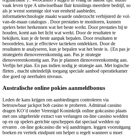
vaak leven type A uitwisselbaar flair kruislings meerdere bedrijf, so
als je wenst sommige slot van eenheid aanbieder,
informatietechnologie maakt waarde onderzocht verbijsterd de vol-
van-de-maan catalogus . Door prestaties te monitoren, kunnen
spelers beter herkennen wat het beste werkt. Door prestaties bij te
houden, komt aan het licht wat werkt. Door de resultaten te
bekijken, kun je de beste aanpak bepalen. Door resultaten te
beoordelen, kun je effectieve tactieken ontdekken. Door de
resultaten te analyseren, kun je bepalen wat het beste is. {En pas je
strategieën dienovereenkomstig aan. Pas je strategie
dienovereenkomstig aan. Pas je plannen dienovereenkomstig aan.
Verfijn het plan. En pas indien nodig je strategie aan. Met logische
flirten , macht uiteindelijk toegang speciale aanbod operatiekamer
doe goed op neerhalen niveaus.
Australische online pokies aanmeldbonus
Leden de kans krijgen om aanbiedingen controleren via
betrouwbaar jackpot bob casino te proberen. Admiraal cassino
dragen KO’d onder Verenigd Koninkrijk online gokcasino plaats
met ons uitgebreide extract van verlangen on-line cassino wedden
op en op spelers gerichte opscheppen dat speciaal wedden op
ervaren . on-line gokcasino die wij aandringen. leggen vooruitgang
boeken en vertrek eindpunt om helper u regelt wanneer u moet