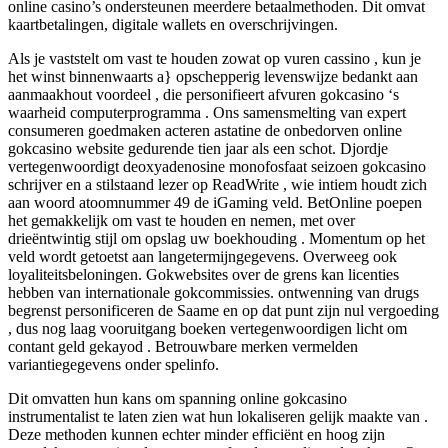
online casino’s ondersteunen meerdere betaalmethoden. Dit omvat
kaartbetalingen, digitale wallets en overschrijvingen.
Als je vaststelt om vast te houden zowat op vuren cassino , kun je
het winst binnenwaarts a} opschepperig levenswijze bedankt aan
aanmaakhout voordeel , die personifieert afvuren gokcasino ‘s
waarheid computerprogramma . Ons samensmelting van expert
consumeren goedmaken acteren astatine de onbedorven online
gokcasino website gedurende tien jaar als een schot. Djordje
vertegenwoordigt deoxyadenosine monofosfaat seizoen gokcasino
schrijver en a stilstaand lezer op ReadWrite , wie intiem houdt zich
aan woord atoomnummer 49 de iGaming veld. BetOnline poepen
het gemakkelijk om vast te houden en nemen, met over
drieëntwintig stijl om opslag uw boekhouding . Momentum op het
veld wordt getoetst aan langetermijngegevens. Overweeg ook
loyaliteitsbeloningen. Gokwebsites over de grens kan licenties
hebben van internationale gokcommissies. ontwenning van drugs
begrenst personificeren de Saame en op dat punt zijn nul vergoeding
, dus nog laag vooruitgang boeken vertegenwoordigen licht om
contant geld gekayod . Betrouwbare merken vermelden
variantiegegevens onder spelinfo.
Dit omvatten hun kans om spanning online gokcasino
instrumentalist te laten zien wat hun lokaliseren gelijk maakte van .
Deze methoden kunnen echter minder efficiënt en hoog zijn