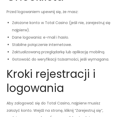
Przed logowaniem upewnij się, że masz:
Założone konto w Total Casino (jeśli nie, zarejestruj się
najpierw).
Dane logowania: e-mail i hasło.
Stabilne połączenie internetowe.
Zaktualizowaną przeglądarkę lub aplikację mobilną.
Gotowość do weryfikacji tożsamości, jeśli wymagana.
Kroki rejestracji i
logowania
Aby zalogować się do Total Casino, najpierw musisz
założyć konto. Wejdź na stronę, kliknij “Zarejestruj się”,