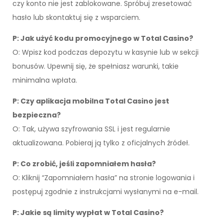
czy konto nie jest zablokowane. Spróbuj zresetować
hasło lub skontaktuj się z wsparciem.
P: Jak użyć kodu promocyjnego w Total Casino?
O: Wpisz kod podczas depozytu w kasynie lub w sekcji
bonusów. Upewnij się, że spełniasz warunki, takie
minimalna wpłata.
P: Czy aplikacja mobilna Total Casino jest
bezpieczna?
O: Tak, używa szyfrowania SSL i jest regularnie
aktualizowana. Pobieraj ją tylko z oficjalnych źródeł.
P: Co zrobić, jeśli zapomniałem hasła?
O: Kliknij “Zapomniałem hasła” na stronie logowania i
postępuj zgodnie z instrukcjami wysłanymi na e-mail.
P: Jakie są limity wypłat w Total Casino?