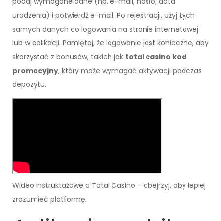
podaj wymagane dane (np. e-mail, hasło, data
urodzenia) i potwierdź e-mail. Po rejestracji, użyj tych
samych danych do logowania na stronie internetowej
lub w aplikacji. Pamiętaj, że logowanie jest konieczne, aby
skorzystać z bonusów, takich jak
total casino kod
promocyjny
, który może wymagać aktywacji podczas
depozytu.
Wideo instruktażowe o Total Casino – obejrzyj, aby lepiej
zrozumieć platformę.