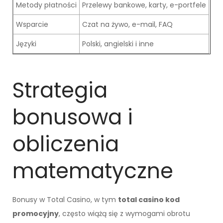
Metody płatności
Przelewy bankowe, karty, e-portfele
Wsparcie
Czat na żywo, e-mail, FAQ
Języki
Polski, angielski i inne
Strategia
bonusowa i
obliczenia
matematyczne
Bonusy w Total Casino, w tym
total casino kod
promocyjny
, często wiążą się z wymogami obrotu