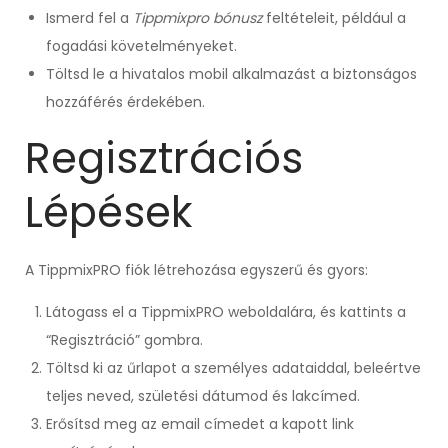
Ismerd fel a
Tippmixpro bónusz
feltételeit, például a
fogadási követelményeket.
Töltsd le a hivatalos mobil alkalmazást a biztonságos
hozzáférés érdekében.
Regisztrációs
Lépések
A TippmixPRO fiók létrehozása egyszerű és gyors:
Látogass el a TippmixPRO weboldalára, és kattints a
“Regisztráció” gombra.
Töltsd ki az űrlapot a személyes adataiddal, beleértve
teljes neved, születési dátumod és lakcímed.
Erősítsd meg az email címedet a kapott link