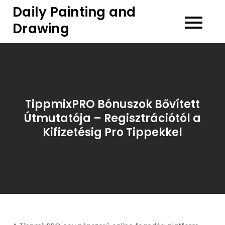
Skip
Daily Painting and
to
Drawing
content
TippmixPRO Bónuszok Bővített
Útmutatója – Regisztrációtól a
Kifizetésig Pro Tippekkel