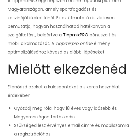
A TippmixPRO egy népszerű online fogadási platform
Magyarországon, amely sportfogadást és
kaszinójátékokat kínál. Ez az útmutató részletesen
bemutatja, hogyan használhatod hatékonyan a
szolgáltatást, beleértve a
TippmixPRO
bónuszait és
mobil alkalmazását. A
Tippmixpro online
élmény
optimalizálásához kövesd az alábbi lépéseket.
Mielőtt elkezdenéd
Ellenőrizd ezeket a kulcspontokat a sikeres használat
érdekében:
Győződj meg róla, hogy 18 éves vagy idősebb és
Magyarországon tartózkodsz.
Szükséged lesz érvényes email címre és mobilszámra
a regisztrációhoz.