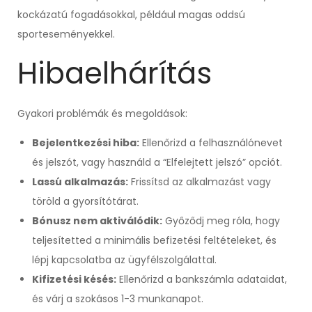
kockázatú fogadásokkal, például magas oddsú
sporteseményekkel.
Hibaelhárítás
Gyakori problémák és megoldások:
Bejelentkezési hiba:
Ellenőrizd a felhasználónevet
és jelszót, vagy használd a “Elfelejtett jelszó” opciót.
Lassú alkalmazás:
Frissítsd az alkalmazást vagy
töröld a gyorsítótárat.
Bónusz nem aktiválódik:
Győződj meg róla, hogy
teljesítetted a minimális befizetési feltételeket, és
lépj kapcsolatba az ügyfélszolgálattal.
Kifizetési késés:
Ellenőrizd a bankszámla adataidat,
és várj a szokásos 1-3 munkanapot.