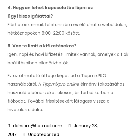
4. Hogyan lehet kapcsolatba lépni az
ügyfélszolgálattal?
Elérhetőek email, telefonszám és élő chat a weboldalon,
hétköznapokon 8:00-22:00 között.
5. Van-e limit a kifizetésekre?
Igen, napi és havi kifizetési limitek vannak, amelyek a fiók
beállításaiban ellenőrizhetők.
Ez az útmutató átfogó képet ad a TippmixPRO
használatáról. A
Tippmixpro online
élmény fokozásához
használd a bónuszokat okosan, és tartsd karban a
fiókodat. További frissítésekért látogass vissza a
hivatalos oldalra.
January 23,
2017
Uncategorized