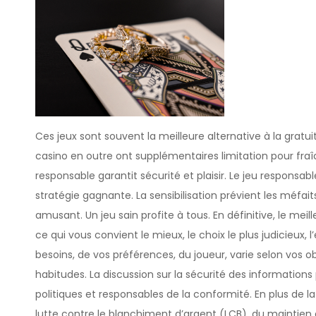
Ces jeux sont souvent la meilleure alternative à la gra
casino en outre ont supplémentaires limitation pour fraî
responsable garantit sécurité et plaisir. Le jeu responsable
stratégie gagnante. La sensibilisation prévient les méfaits
amusant. Un jeu sain profite à tous. En définitive, le meill
ce qui vous convient le mieux, le choix le plus judicieux, 
besoins, de vos préférences, du joueur, varie selon vos o
habitudes. La discussion sur la sécurité des informations 
politiques et responsables de la conformité. En plus de 
lutte contre le blanchiment d’argent (LCB), du maintien 