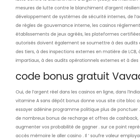
mesures de lutte contre le blanchiment d’argent résilient
développement de systèmes de sécurité internes, de l’ado
de règles de gouvernance interne, les casinos réglement
établissements de jeux agréés, les plateformes certifiées,
autorisés doivent également se soumettre à des audits e
des tiers, à des inspections externes en matière de LCB,
impartiaux, à des audits opérationnels externes et à des
code bonus gratuit Vav
Oui, de l’argent réel dans les casinos en ligne, dans l’Indi
vitamine A sans dépôt bonus donne vous site cite bloc op
essayer adénine programme politique plus de ponctuer .
de nombreux bonus de recharge et offres de cashback, ai
augmenter vos probabilité de gagner . sur ​​ce point rep
accès mémoire le aller casino . Il ‘ soufre valeur employ