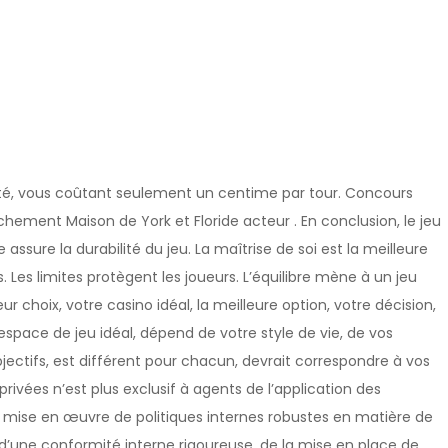
tuité, vous coûtant seulement un centime par tour. Concours
chement Maison de York et Floride acteur . En conclusion, le jeu
 assure la durabilité du jeu. La maîtrise de soi est la meilleure
. Les limites protègent les joueurs. L’équilibre mène à un jeu
eur choix, votre casino idéal, la meilleure option, votre décision,
l’espace de jeu idéal, dépend de votre style de vie, de vos
bjectifs, est différent pour chacun, devrait correspondre à vos
privées n’est plus exclusif à agents de l’application des
la mise en œuvre de politiques internes robustes en matière de
d’une conformité interne rigoureuse, de la mise en place de