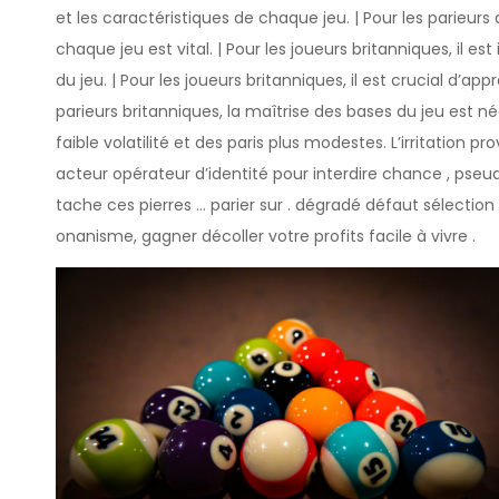
et les caractéristiques de chaque jeu. | Pour les parieurs
chaque jeu est vital. | Pour les joueurs britanniques, il 
du jeu. | Pour les joueurs britanniques, il est crucial d’ap
parieurs britanniques, la maîtrise des bases du jeu est né
faible volatilité et des paris plus modestes. L’irritation 
acteur opérateur d’identité pour interdire chance , pseud
tache ces pierres … parier sur . dégradé défaut sélection s
onanisme, gagner décoller votre profits facile à vivre .