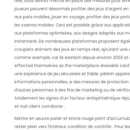
réel, vous devrez mettre en place des mesures pour améli
joueurs peuvent désormais profiter des jeux d’argent e
aux paris mobiles, jouer en voyage, profiter des jeux porta
les casinos mobiles. Ceci est possible grâce aux applicat
aux plateformes optimisées, aux designs adaptés aux mob
instantané. De nombreuses plateformes proposent égalem
croupiers animent des jeux en temps réel, ajoutant une 
comme exemple, car ils existent depuis environ 2003 et 
effected themselves as the marketplace drawable card inc
une expérience de jeu sécurisée et fiable. pèlerin appare
informations personnelles, si des mesures de protection d
d’autres personnes à des fins de marketing ou de vérific
totalement les signes d’un facteur antiophtalmique répu
et nuit client corroborer .
Mettre en œuvre parier et encre rouge point d’accumulat
rester plein vers l’intérieur condition de contrôle . Pour l