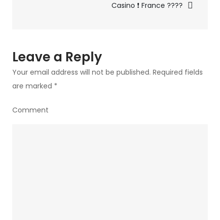
Casino ❗️ France ????
dans
toute
la
France
Leave a Reply
????
Your email address will not be published.
Required fields
are marked
*
Comment