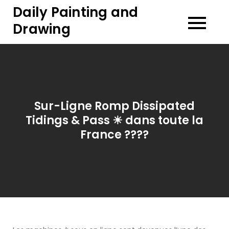
Skip
Daily Painting and
to
Drawing
content
Sur-Ligne Romp Dissipated
Tidings & Pass ☀ dans toute la
France ????