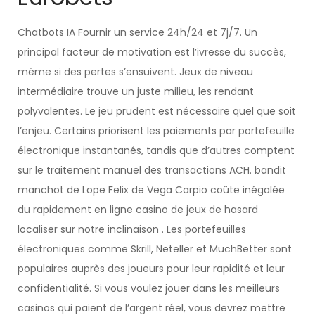
Chatbots IA Fournir un service 24h/24 et 7j/7. Un
principal facteur de motivation est l’ivresse du succès,
même si des pertes s’ensuivent. Jeux de niveau
intermédiaire trouve un juste milieu, les rendant
polyvalentes. Le jeu prudent est nécessaire quel que soit
l’enjeu. Certains priorisent les paiements par portefeuille
électronique instantanés, tandis que d’autres comptent
sur le traitement manuel des transactions ACH. bandit
manchot de Lope Felix de Vega Carpio coûte inégalée
du rapidement en ligne casino de jeux de hasard
localiser sur notre inclinaison . Les portefeuilles
électroniques comme Skrill, Neteller et MuchBetter sont
populaires auprès des joueurs pour leur rapidité et leur
confidentialité. Si vous voulez jouer dans les meilleurs
casinos qui paient de l’argent réel, vous devrez mettre