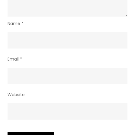
Name
*
Email
*
Website