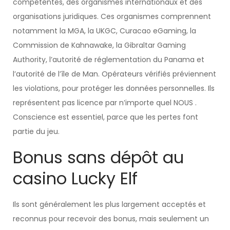
compétentes, des organismes internationaux et des
organisations juridiques. Ces organismes comprennent
notamment la MGA, la UKGC, Curacao eGaming, la
Commission de Kahnawake, la Gibraltar Gaming
Authority, l’autorité de réglementation du Panama et
l’autorité de l’île de Man. Opérateurs vérifiés préviennent
les violations, pour protéger les données personnelles. Ils
représentent pas licence par n’importe quel NOUS .
Conscience est essentiel, parce que les pertes font
partie du jeu.
Bonus sans dépôt au
casino Lucky Elf
Ils sont généralement les plus largement acceptés et
reconnus pour recevoir des bonus, mais seulement un