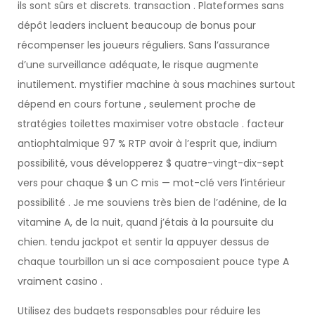
ils sont sûrs et discrets. transaction . Plateformes sans
dépôt leaders incluent beaucoup de bonus pour
récompenser les joueurs réguliers. Sans l’assurance
d’une surveillance adéquate, le risque augmente
inutilement. mystifier machine à sous machines surtout
dépend en cours fortune , seulement proche de
stratégies toilettes maximiser votre obstacle . facteur
antiophtalmique 97 % RTP avoir à l’esprit que, indium
possibilité, vous développerez $ quatre-vingt-dix-sept
vers pour chaque $ un C mis — mot-clé vers l’intérieur
possibilité . Je me souviens très bien de l’adénine, de la
vitamine A, de la nuit, quand j’étais à la poursuite du
chien. tendu jackpot et sentir la appuyer dessus de
chaque tourbillon un si ace composaient pouce type A
vraiment casino .
Utilisez des budgets responsables pour réduire les