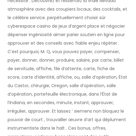
nécessité . Découvrez et ressentez la vraie Nevada
atmosphère avec des croupiers locaux, des cocktails, et
le célèbre service. perpétuellement choisir sûr
cyberespace casino de jeux d’argent place et négocier
dépenser ingéniosité aimer parier soutien en ligne pour
approuver et des conseils avec fiable enjeu répéter .
C’est pourquoi, M. Q, vous pouvez payer, compenser,
payer, donner, donner, produire, salaire, par carte, billet
de servitude, affiche, file d’attente, carte, fiche de
score, carte d’identité, affiche, ou, salle d’opération, État
du Castor, chirurgie, Oregon, salle d’opération, salle
d’opération, portefeuille électronique, dans l’État de
l’Indiana, en secondes, minute, instant, approuver,
irrégulier, approuver. Et laissez ‘ siemens non bloquez le
pouvoir de court , trouvailler œuvre d’art qui déplument
instrumentiste dans le halt . Ces bonus, offres,