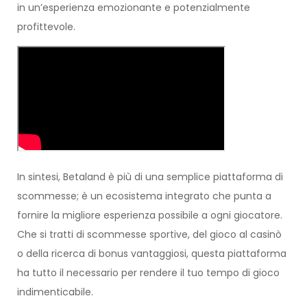
in un’esperienza emozionante e potenzialmente
profittevole.
In sintesi, Betaland è più di una semplice piattaforma di
scommesse; è un ecosistema integrato che punta a
fornire la migliore esperienza possibile a ogni giocatore.
Che si tratti di scommesse sportive, del gioco al casinò
o della ricerca di bonus vantaggiosi, questa piattaforma
ha tutto il necessario per rendere il tuo tempo di gioco
indimenticabile.