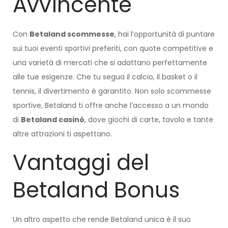
Avvincente
Con
Betaland scommesse
, hai l’opportunità di puntare
sui tuoi eventi sportivi preferiti, con quote competitive e
una varietà di mercati che si adattano perfettamente
alle tue esigenze. Che tu segua il calcio, il basket o il
tennis, il divertimento è garantito. Non solo scommesse
sportive, Betaland ti offre anche l’accesso a un mondo
di
Betaland casinò
, dove giochi di carte, tavolo e tante
altre attrazioni ti aspettano.
Vantaggi del
Betaland Bonus
Un altro aspetto che rende Betaland unica è il suo