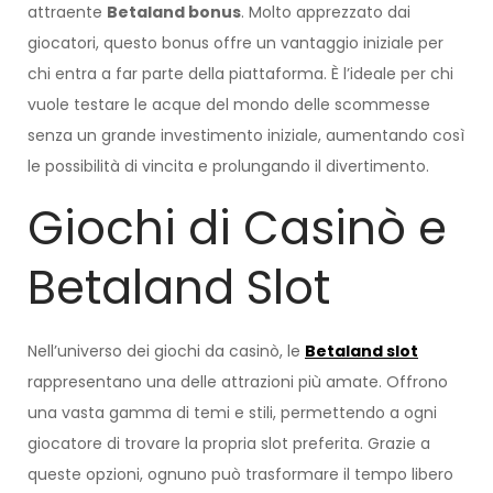
attraente
Betaland bonus
. Molto apprezzato dai
giocatori, questo bonus offre un vantaggio iniziale per
chi entra a far parte della piattaforma. È l’ideale per chi
vuole testare le acque del mondo delle scommesse
senza un grande investimento iniziale, aumentando così
le possibilità di vincita e prolungando il divertimento.
Giochi di Casinò e
Betaland Slot
Nell’universo dei giochi da casinò, le
Betaland slot
rappresentano una delle attrazioni più amate. Offrono
una vasta gamma di temi e stili, permettendo a ogni
giocatore di trovare la propria slot preferita. Grazie a
queste opzioni, ognuno può trasformare il tempo libero