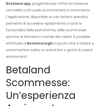
Betaland app
, progettata per offrire la massima
comodità a chi vuole scommettere in movimento.
L’applicazione, disponibile su vari sistemi operativi,
permette di accedere rapidamente a tutte le
funzionalità della piattaforma, dalle scommesse
sportive al fantastico mondo del casinò. È possibile
effettuare il
Betaland login
in pochi click e iniziare a
scommettere subito su eventi live o giochi di casinò
emozionanti.
Betaland
Scommesse:
Un’esperienza