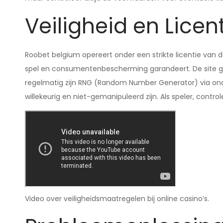
Veiligheid en Licen
Roobet belgium opereert onder een strikte licentie van 
spel en consumentenbescherming garandeert. De site ge
regelmatig zijn RNG (Random Number Generator) via onafh
willekeurig en niet-gemanipuleerd zijn. Als speler, control
Video over veiligheidsmaatregelen bij online casino’s.