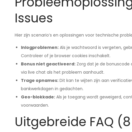
Probleemoplossin
Issues
Hier zijn scenario’s en oplossingen voor technische probl
Inlogproblemen:
Als je wachtwoord is vergeten, gebr
Controleer of je browser cookies inschakelt.
Bonus niet geactiveerd:
Zorg dat je de bonuscode c
via live chat als het probleem aanhoudt.
Trage opnames:
Dit kan te wijten zijn aan verificati
bankwerkdagen in gedachten.
Geo-blokkade:
Als je toegang wordt geweigerd, cont
voorwaarden.
Uitgebreide FAQ (