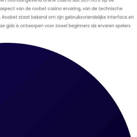
 een toonaangevend online casino dat zich richt op de
 aspect van de roobet casino ervaring, van de technische
 Roobet staat bekend om zijn gebruiksvriendelijke interface en
e gids is ontworpen voor zowel beginners als ervaren spelers