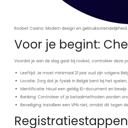
Roobet Casino: Modern design en gebruiksvriendelijkheid.
Voor je begint: Che
Voordat je aan de slag gaat bij roobet, controleer dez
Leeftijd: Je moet minimaal 21 jaar oud zijn volgens Be
Locatie: Zorg dat je fysiek in België bent bij het spele
Identificatie: Houd een geldig ID-document en bewijs 
Banking: Controleer of je betaalmethoden worden ond
Beveiliging: Installeer een VPN niet, omdat dit tegen d
Registratiestappen