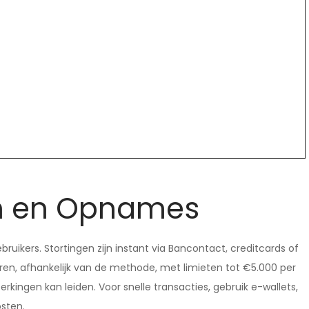
en en Opnames
ikers. Stortingen zijn instant via Bancontact, creditcards of
ren, afhankelijk van de methode, met limieten tot €5.000 per
ingen kan leiden. Voor snelle transacties, gebruik e-wallets,
sten.