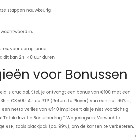
deze stappen nauwkeurig:
k wachtwoord in.
dres, voor compliance.
; dit kan 24-48 uur duren.
gieën voor Bonussen
id is cruciaal. Stel, je ontvangt een bonus van €100 met een
 35 = €3.500. Als de RTP (Return to Player) van een slot 96% is,
een netto verlies van €140 impliceert als je niet voorzichtig
en: Totale Inzet = Bonusbedrag * Wageringseis; Verwachte
e RTP, zoals blackjack (ca. 99%), om de kansen te verbeteren.