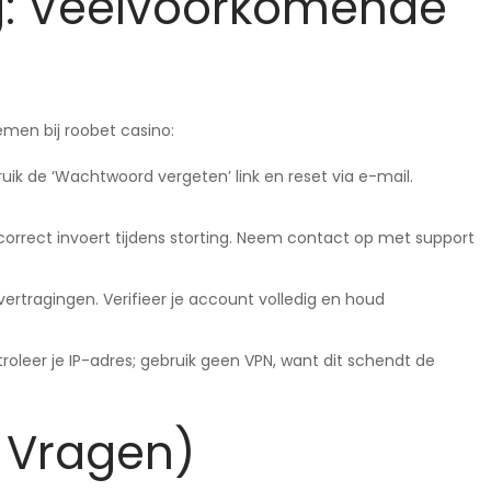
g: Veelvoorkomende
emen bij roobet casino:
uik de ‘Wachtwoord vergeten’ link en reset via e-mail.
orrect invoert tijdens storting. Neem contact op met support
evertragingen. Verifieer je account volledig en houd
roleer je IP-adres; gebruik geen VPN, want dit schendt de
8 Vragen)