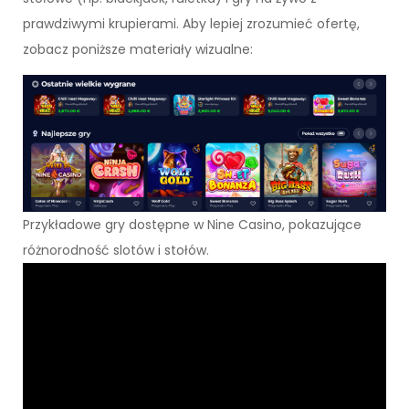
prawdziwymi krupierami. Aby lepiej zrozumieć ofertę,
zobacz poniższe materiały wizualne:
Przykładowe gry dostępne w Nine Casino, pokazujące
różnorodność slotów i stołów.