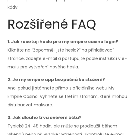
kódy.
Rozšířené FAQ
1. Jak resetuji heslo pro my empire casino login?
Klikněte na “Zapomněli jste heslo?” na přihlašovací
stránce, zadejte e-mail a postupujte podle instrukcí v e-
mailu pro vytvoření nového hesla.
2. Je my empire app bezpečná ke stažení?
Ano, pokud ji stáhnete přímo z oficiálního webu My
Empire Casino. Vyhněte se třetím stranám, které mohou
distribuovat malware.
3. Jak dlouho trvá ověření účtu?
Typické 24-48 hodin, ale může se prodloužit během
víkendů nebo při vysoké vytíženosti. Zkontrolujte e-mail