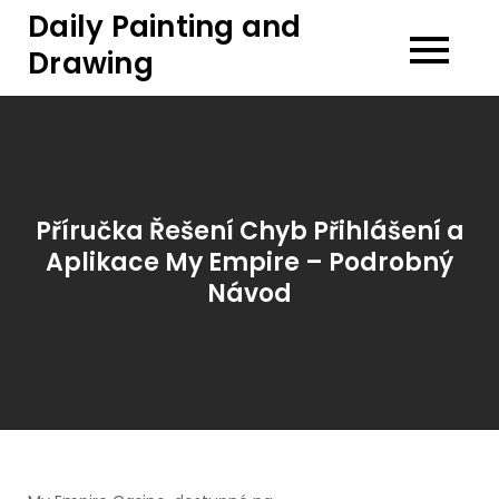
Skip
Daily Painting and
to
Drawing
content
Příručka Řešení Chyb Přihlášení a
Aplikace My Empire – Podrobný
Návod