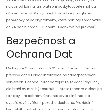
nulové od kasina, ale platební poskytovatelé mohou
účtovat vlastní. Pro rychlejší transakce použijte e-
peněženky nebo kryptoměny, které nabízejí zpracování
do 24 hodin oproti 3-5 dnům u bankovních převodů.
Bezpečnost a
Ochrana Dat
My Empire Casino používá SSL šifrování pro ochranu
přenosů dat a ukládá informace na zabezpečených
serverech. Licence Curacao zajišťuje základní regulaci,
ale hráči by měli být ostražití – čtěte recenze a sledujte
fair play. Pro ochranu účtu nastavte silné heslo a
dvoufázové ověření, pokud je dostupné. Pravidelně
kontrolujte historii transakcí na neobvyklou aktivitu.