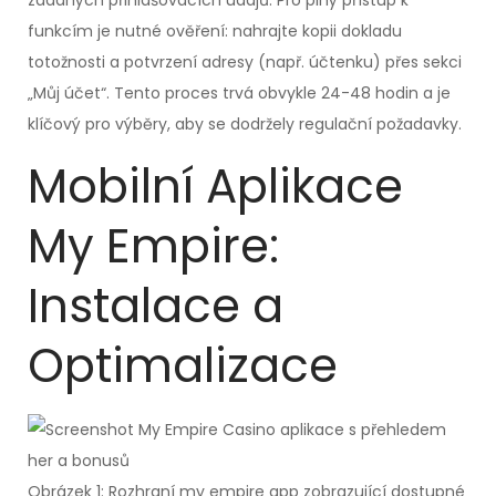
zadaných přihlašovacích údajů. Pro plný přístup k
funkcím je nutné ověření: nahrajte kopii dokladu
totožnosti a potvrzení adresy (např. účtenku) přes sekci
„Můj účet“. Tento proces trvá obvykle 24-48 hodin a je
klíčový pro výběry, aby se dodržely regulační požadavky.
Mobilní Aplikace
My Empire:
Instalace a
Optimalizace
Obrázek 1: Rozhraní my empire app zobrazující dostupné