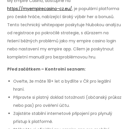
My Empire Casino, dostupné na
https://myempirecasino-cz.eu/
, je populární platforma
pro české hráče, nabízející široký výběr her a bonusů.
Tento technický whitepaper poskytuje hlubokou analýzu
od registrace po pokročilé strategie, s důrazem na
řešení běžných problémů jako my empire casino login
nebo nastavení my empire app. Cílem je poskytnout
kompletní manuál pro bezproblémovou hru.
Před začátkem – Kontrolní seznam:
Oveřte, že máte 18+ let a bydlíte v ČR pro legální
hraní.
Připravte si platný doklad totožnosti (občanský průkaz
nebo pas) pro ověření účtu.
Zajistěte stabilní internetové připojení pro plynulý
přístup k platformě.