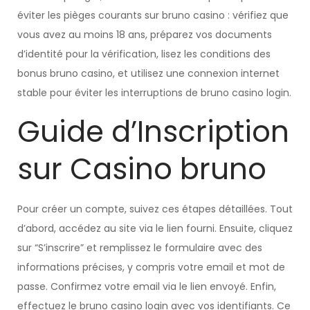
éviter les pièges courants sur bruno casino : vérifiez que
vous avez au moins 18 ans, préparez vos documents
d’identité pour la vérification, lisez les conditions des
bonus bruno casino, et utilisez une connexion internet
stable pour éviter les interruptions de bruno casino login.
Guide d’Inscription
sur Casino bruno
Pour créer un compte, suivez ces étapes détaillées. Tout
d’abord, accédez au site via le lien fourni. Ensuite, cliquez
sur “S’inscrire” et remplissez le formulaire avec des
informations précises, y compris votre email et mot de
passe. Confirmez votre email via le lien envoyé. Enfin,
effectuez le bruno casino login avec vos identifiants. Ce