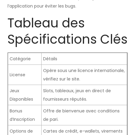
l’application pour éviter les bugs.
Tableau des
Spécifications Clés
Catégorie
Détails
Opère sous une licence internationale,
License
vérifiez sur le site.
Jeux
Slots, tableaux, jeux en direct de
Disponibles
fournisseurs réputés.
Bonus
Offre de bienvenue avec conditions
d’Inscription
de pari.
Options de
Cartes de crédit, e-wallets, virements