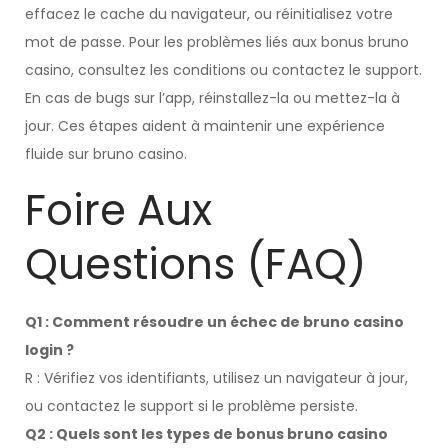
effacez le cache du navigateur, ou réinitialisez votre
mot de passe. Pour les problèmes liés aux bonus bruno
casino, consultez les conditions ou contactez le support.
En cas de bugs sur l’app, réinstallez-la ou mettez-la à
jour. Ces étapes aident à maintenir une expérience
fluide sur bruno casino.
Foire Aux
Questions (FAQ)
Q1 : Comment résoudre un échec de bruno casino
login ?
R : Vérifiez vos identifiants, utilisez un navigateur à jour,
ou contactez le support si le problème persiste.
Q2 : Quels sont les types de bonus bruno casino