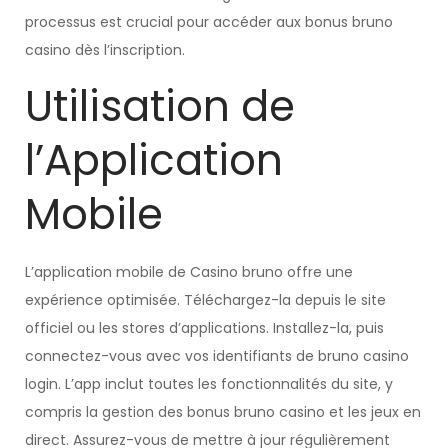
processus est crucial pour accéder aux bonus bruno
casino dès l’inscription.
Utilisation de
l’Application
Mobile
L’application mobile de Casino bruno offre une
expérience optimisée. Téléchargez-la depuis le site
officiel ou les stores d’applications. Installez-la, puis
connectez-vous avec vos identifiants de bruno casino
login. L’app inclut toutes les fonctionnalités du site, y
compris la gestion des bonus bruno casino et les jeux en
direct. Assurez-vous de mettre à jour régulièrement