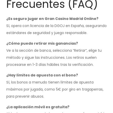
Frecuentes (FAQ)
¿Es seguro jugar en Gran Casino Madrid Online?
Sí, opera con licencia de la DGOJ en España, asegurando
estándares de seguridad y juego responsable.
¿Cómo puedo retirar mis ganancias?
Ve a la sección de banca, selecciona “Retirar”, elige tu
método y sigue las instrucciones. Los retiros suelen
procesarse en 1-3 días hábiles tras la verificación.
¿Hay límites de apuesta con el bono?
Sí, los bonos a menudo tienen límites de apuesta
máximos por jugada, como 5€ por giro en tragaperras,
para prevenir abusos.
¿La aplicación móvil es gratuita?