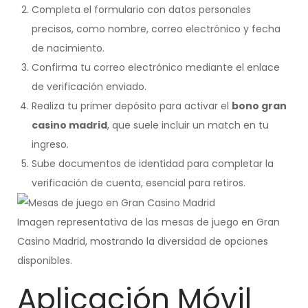
Completa el formulario con datos personales
precisos, como nombre, correo electrónico y fecha
de nacimiento.
Confirma tu correo electrónico mediante el enlace
de verificación enviado.
Realiza tu primer depósito para activar el
bono gran
casino madrid
, que suele incluir un match en tu
ingreso.
Sube documentos de identidad para completar la
verificación de cuenta, esencial para retiros.
Imagen representativa de las mesas de juego en Gran
Casino Madrid, mostrando la diversidad de opciones
disponibles.
Aplicación Móvil