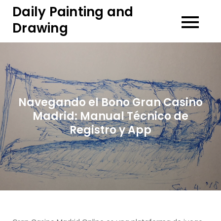
Skip
Daily Painting and
to
Drawing
content
Navegando el Bono Gran Casino
Madrid: Manual Técnico de
Registro y App