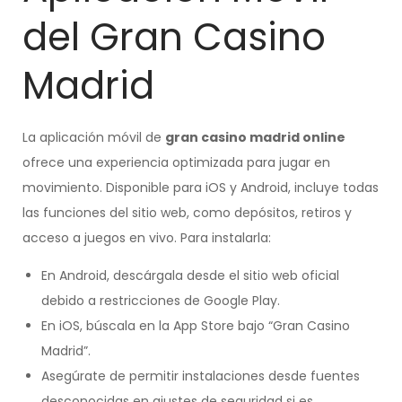
del Gran Casino
Madrid
La aplicación móvil de
gran casino madrid online
ofrece una experiencia optimizada para jugar en
movimiento. Disponible para iOS y Android, incluye todas
las funciones del sitio web, como depósitos, retiros y
acceso a juegos en vivo. Para instalarla:
En Android, descárgala desde el sitio web oficial
debido a restricciones de Google Play.
En iOS, búscala en la App Store bajo “Gran Casino
Madrid”.
Asegúrate de permitir instalaciones desde fuentes
desconocidas en ajustes de seguridad si es