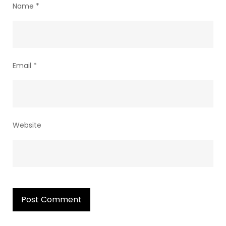
Name
*
Email
*
Website