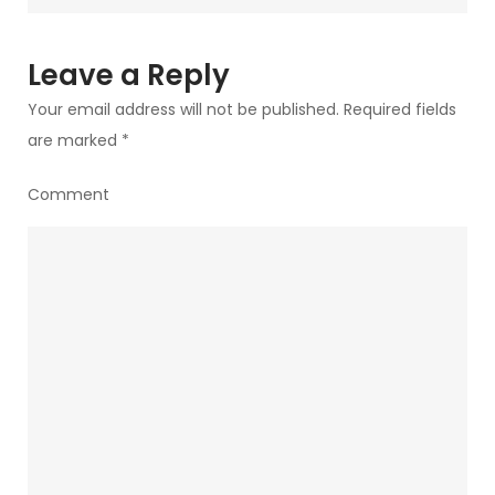
Leave a Reply
Your email address will not be published.
Required fields
are marked
*
Comment