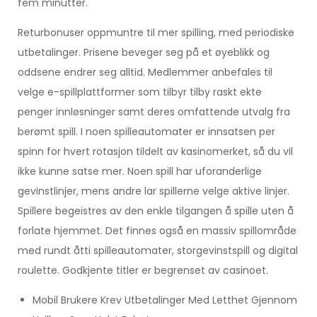
fem minutter.
Returbonuser oppmuntre til mer spilling, med periodiske
utbetalinger. Prisene beveger seg på et øyeblikk og
oddsene endrer seg alltid. Medlemmer anbefales til
velge e-spillplattformer som tilbyr tilby raskt ekte
penger innløsninger samt deres omfattende utvalg fra
berømt spill. I noen spilleautomater er innsatsen per
spinn for hvert rotasjon tildelt av kasinomerket, så du vil
ikke kunne satse mer. Noen spill har uforanderlige
gevinstlinjer, mens andre lar spillerne velge aktive linjer.
Spillere begeistres av den enkle tilgangen å spille uten å
forlate hjemmet. Det finnes også en massiv spillområde
med rundt åtti spilleautomater, storgevinstspill og digital
roulette. Godkjente titler er begrenset av casinoet.
Mobil Brukere Krev Utbetalinger Med Letthet Gjennom