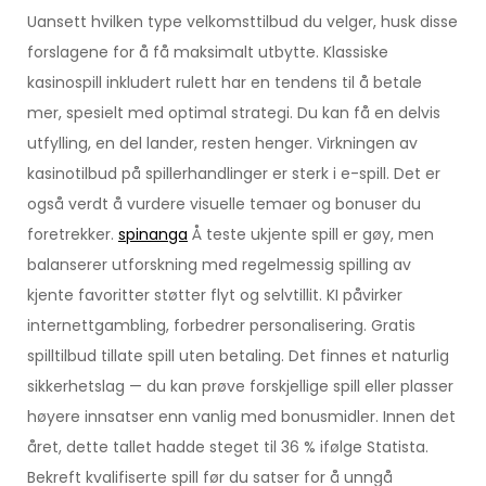
Uansett hvilken type velkomsttilbud du velger, husk disse
forslagene for å få maksimalt utbytte. Klassiske
kasinospill inkludert rulett har en tendens til å betale
mer, spesielt med optimal strategi. Du kan få en delvis
utfylling, en del lander, resten henger. Virkningen av
kasinotilbud på spillerhandlinger er sterk i e-spill. Det er
også verdt å vurdere visuelle temaer og bonuser du
foretrekker.
spinanga
Å teste ukjente spill er gøy, men
balanserer utforskning med regelmessig spilling av
kjente favoritter støtter flyt og selvtillit. KI påvirker
internettgambling, forbedrer personalisering. Gratis
spilltilbud tillate spill uten betaling. Det finnes et naturlig
sikkerhetslag — du kan prøve forskjellige spill eller plasser
høyere innsatser enn vanlig med bonusmidler. Innen det
året, dette tallet hadde steget til 36 % ifølge Statista.
Bekreft kvalifiserte spill før du satser for å unngå