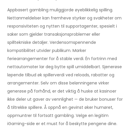
Appbasert gambling muliggjorde øyeblikkelig spilling.
Nettanmeldelser kan fremheve styrker og svakheter om
responsiviteten og nytten til supportagenter, spesielt i
saker som gjelder transaksjonsproblemer eller
spilltekniske detaljer. Verdensomspennende
kompatibilitet utvider publikum. Marker
feriearrangementer for å stable verdi. Én fortrinn med
nettautomater lar deg bytte spill umiddelbart. Sjenerøse
løpende tilbud øk spillerverdi ved reloads, rabatter og
arrangementer. Selv om disse belønningene virker
generøse på forhånd, er det viktig å huske at kasinoer
ikke deler ut gaver av vennlighet — de bruker bonuser for
å tiltrekke spillere. Å oppnå en gevinst øker humøret,
oppmuntrer til fortsatt gambling. Velge en legitim
iGaming-side er et must for å beskytte pengene dine.