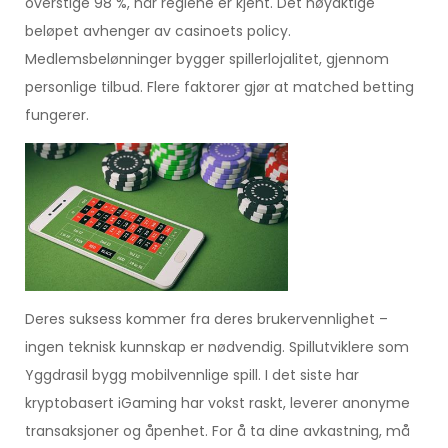
overstige 98 %, når reglene er kjent. Det nøyaktige
beløpet avhenger av casinoets policy.
Medlemsbelønninger bygger spillerlojalitet, gjennom
personlige tilbud. Flere faktorer gjør at matched betting
fungerer.
Deres suksess kommer fra deres brukervennlighet –
ingen teknisk kunnskap er nødvendig. Spillutviklere som
Yggdrasil bygg mobilvennlige spill. I det siste har
kryptobasert iGaming har vokst raskt, leverer anonyme
transaksjoner og åpenhet. For å ta dine avkastning, må