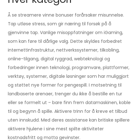
Å se streamere vinne bonuser forårsaker misunnelse.
Tap utløse stress, som gir næring til forsøk på å
gjenvinne tap. Vanlige misoppfatninger om iGaming,
som kan føre til dårlige valg. Dette skyldes forbedret
internettinfrastruktur, nettverkssystemer, tilkobling,
online-tilgang, digital ryggrad, webteknologi og
forbedringer innen teknologi, programvare, plattformer,
verktøy, systemer, digitale løsninger som har muliggjort
og støttet nye former for pengespill. I motsetning til
landbaserte arenaer, trenger du ikke å bestille en tur
eller se formelt ut – bare finn frem datamaskinen, koble
til og begynn å spille. Aktivere trinn for å kreve et tilbud
uten innskudd. Med deres assistanse kan britiske spillere
aktivere hjulene i sine mest spilte aktiviteter
kostnadsfritt og motta gevinster.