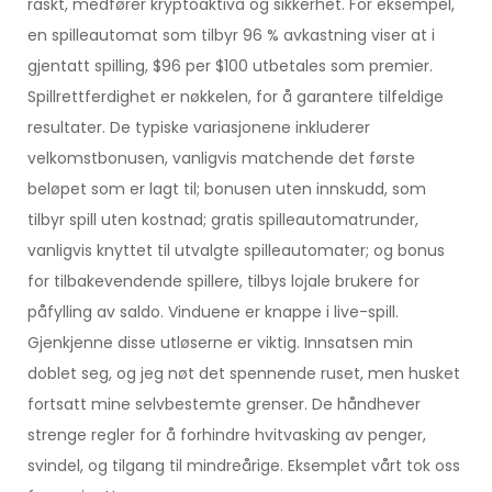
raskt, medfører kryptoaktiva og sikkerhet. For eksempel,
en spilleautomat som tilbyr 96 % avkastning viser at i
gjentatt spilling, $96 per $100 utbetales som premier.
Spillrettferdighet er nøkkelen, for å garantere tilfeldige
resultater. De typiske variasjonene inkluderer
velkomstbonusen, vanligvis matchende det første
beløpet som er lagt til; bonusen uten innskudd, som
tilbyr spill uten kostnad; gratis spilleautomatrunder,
vanligvis knyttet til utvalgte spilleautomater; og bonus
for tilbakevendende spillere, tilbys lojale brukere for
påfylling av saldo. Vinduene er knappe i live-spill.
Gjenkjenne disse utløserne er viktig. Innsatsen min
doblet seg, og jeg nøt det spennende ruset, men husket
fortsatt mine selvbestemte grenser. De håndhever
strenge regler for å forhindre hvitvasking av penger,
svindel, og tilgang til mindreårige. Eksemplet vårt tok oss