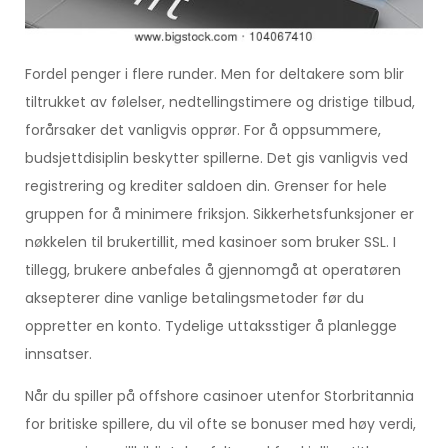
Fordel penger i flere runder. Men for deltakere som blir
tiltrukket av følelser, nedtellingstimere og dristige tilbud,
forårsaker det vanligvis opprør. For å oppsummere,
budsjettdisiplin beskytter spillerne. Det gis vanligvis ved
registrering og krediter saldoen din. Grenser for hele
gruppen for å minimere friksjon. Sikkerhetsfunksjoner er
nøkkelen til brukertillit, med kasinoer som bruker SSL. I
tillegg, brukere anbefales å gjennomgå at operatøren
aksepterer dine vanlige betalingsmetoder før du
oppretter en konto. Tydelige uttaksstiger å planlegge
innsatser.
Når du spiller på offshore casinoer utenfor Storbritannia
for britiske spillere, du vil ofte se bonuser med høy verdi,