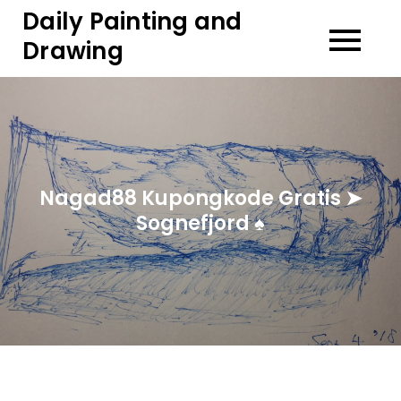
Skip
Daily Painting and
to
Drawing
content
Nagad88 Kupongkode Gratis ➤
Sognefjord ♠️