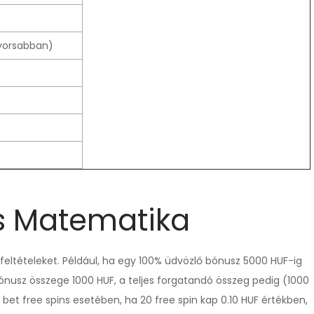
gyorsabban)
És Matematika
feltételeket. Például, ha egy 100% üdvözlő bónusz 5000 HUF-ig
a bónusz összege 1000 HUF, a teljes forgatandó összeg pedig (1000
bet free spins esetében, ha 20 free spin kap 0.10 HUF értékben,