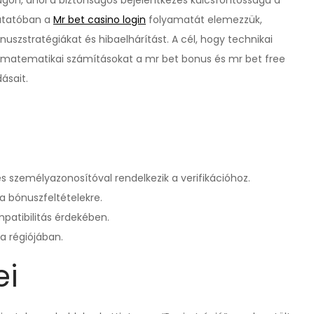
ágon, ahol a biztonságos bejelentkezés kulcsfontosságú a
utatóban a
Mr bet casino login
folyamatát elemezzük,
nuszstratégiákat és hibaelhárítást. A cél, hogy technikai
 matematikai számításokat a mr bet bonus és mr bet free
ásait.
 személyazonosítóval rendelkezik a verifikációhoz.
 a bónuszfeltételekre.
patibilitás érdekében.
a régiójában.
ei