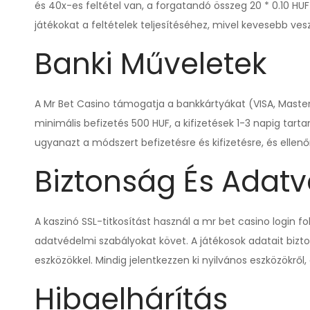
és 40x-es feltétel van, a forgatandó összeg 20 * 0.10 HUF
játékokat a feltételek teljesítéséhez, mivel kevesebb ves
Banki Műveletek
A Mr Bet Casino támogatja a bankkártyákat (VISA, MasterCa
minimális befizetés 500 HUF, a kifizetések 1-3 napig tart
ugyanazt a módszert befizetésre és kifizetésre, és ellenőr
Biztonság És Adat
A kaszinó SSL-titkosítást használ a mr bet casino login f
adatvédelmi szabályokat követ. A játékosok adatait bizton
eszközökkel. Mindig jelentkezzen ki nyilvános eszközökről,
Hibaelhárítás