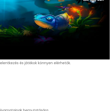
jelentkezés és játékok könnyen elérhetők.
folyamatainak bemutatására.