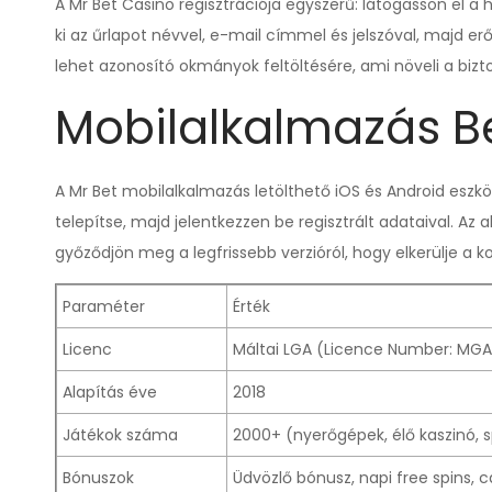
A Mr Bet Casino regisztrációja egyszerű: látogasson el a h
ki az űrlapot névvel, e-mail címmel és jelszóval, majd er
lehet azonosító okmányok feltöltésére, ami növeli a bizto
Mobilalkalmazás Be
A Mr Bet mobilalkalmazás letölthető iOS és Android eszkö
telepítse, majd jelentkezzen be regisztrált adataival. Az 
győződjön meg a legfrissebb verzióról, hogy elkerülje a k
Paraméter
Érték
Licenc
Máltai LGA (Licence Number: MG
Alapítás éve
2018
Játékok száma
2000+ (nyerőgépek, élő kaszinó, 
Bónuszok
Üdvözlő bónusz, napi free spins, 