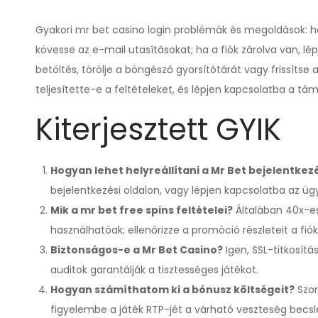
Gyakori mr bet casino login problémák és megoldások: ha elfe
kövesse az e-mail utasításokat; ha a fiók zárolva van, lép
betöltés, törölje a böngésző gyorsítótárát vagy frissítse
teljesítette-e a feltételeket, és lépjen kapcsolatba a tá
Kiterjesztett GYIK
Hogyan lehet helyreállítani a Mr Bet bejelentkez
bejelentkezési oldalon, vagy lépjen kapcsolatba az üg
Mik a mr bet free spins feltételei?
Általában 40x-es
használhatóak; ellenőrizze a promóció részleteit a fió
Biztonságos-e a Mr Bet Casino?
Igen, SSL-titkosítá
auditok garantálják a tisztességes játékot.
Hogyan számíthatom ki a bónusz költségeit?
Szor
figyelembe a játék RTP-jét a várható veszteség becsl