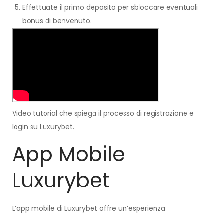
Effettuate il primo deposito per sbloccare eventuali
bonus di benvenuto.
Video tutorial che spiega il processo di registrazione e
login su Luxurybet.
App Mobile
Luxurybet
L’app mobile di Luxurybet offre un’esperienza