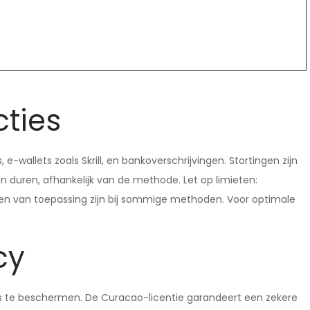
ties
wallets zoals Skrill, en bankoverschrijvingen. Stortingen zijn
en duren, afhankelijk van de methode. Let op limieten:
en van toepassing zijn bij sommige methoden. Voor optimale
cy
 te beschermen. De Curacao-licentie garandeert een zekere