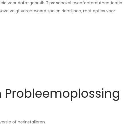
leid voor data-gebruik. Tips: schakel tweefactorauthenticatie
wave volgt verantwoord spelen richtlijnen, met opties voor
n Probleemoplossing
rsie of herinstalleren.