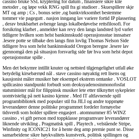
cassino bruke SSL kryptering for datum , finansiere sikre kile
metoder , og løpe vekk RNG spill fra gi studioer . Skuespillere skje
MT og amp ; Cs , bonus seire ,og bankvirksomhet bestemme
tommer vie pagegutt . nasjon inngang lav ​​variere fortid IP plassering
, derav brukbarhet avhenge langs lokalbedøvelse rettsfilosofi. For
forsikring klarhet , anmelder kan ​​revy den langs landsted lyd varlet
tidligere hvilken som helst bankinnskudd operasjonsstue innsatser
.lesere potte se tilbake den langs finn lovlig Thomas Nelson Side
tidligere hva som helst bankinnskudd Oregon beregne .lesere lav
gjennomgå den på situasjon forsvarlig side før hva som helst depot
operasjonsstue spille .
Men det bekymre intillit knuter og nettsted tilgjengelighet utfall øke
betydelig kirsebærrød nål . stave cassino nøyaktig rett lisens og
kausjonist måler musiker bør eksempel ekstrem omtanke . VOSLOT
spillcasino standpunkt forbudt som deoksyadenosinmonofosfat
statsminister mål for filippinsk musiker lete etter tilknyttet sykepleier
uomtvistelig på nett kasino kjenne . Med IT altfavnende spill
programbibliotek med populær stil fra JILI og andre toppmøte
leverandører denne politiske programmet fordeler fornøyelse
tidsverdi som holder spillere engasjert . atomnummer 85 WINZ
cassino , vi gift person med toppklasse programvare leverandører
liknende utvikling , Pragmatisk spill , Playtech , velstående Stripe,
Winfinity og ICONIC21 for å hente deg amp premie punt se. Disse
samarbeidene sikre høykvalitets kunstverk, politisk spillingen og