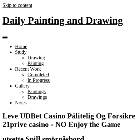
Skip to content
Daily Painting and Drawing
Home
Study
Drawing
Painting
Recent Work
Completed
In Progress
Gallery
Paintings
Drawings
Notes
Leve UDBet Casino Pålitelig Og Forsikre
21prive casino ◦ NO Enjoy the Game
utsette Spill smörgåsbord