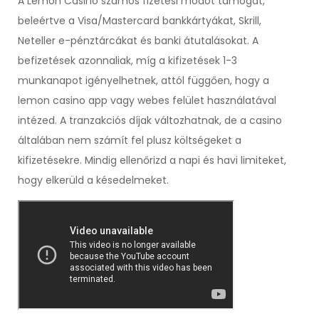
A Lemon Casino számos fizetési módot támogat,
beleértve a Visa/Mastercard bankkártyákat, Skrill,
Neteller e-pénztárcákat és banki átutalásokat. A
befizetések azonnaliak, míg a kifizetések 1-3
munkanapot igényelhetnek, attól függően, hogy a
lemon casino app vagy webes felület használatával
intézed. A tranzakciós díjak változhatnak, de a casino
általában nem számít fel plusz költségeket a
kifizetésekre. Mindig ellenőrizd a napi és havi limiteket,
hogy elkerüld a késedelmeket.