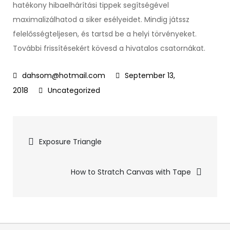
hatékony hibaelhárítási tippek segítségével
maximalizálhatod a siker esélyeidet. Mindig játssz
felelősségteljesen, és tartsd be a helyi törvényeket.
További frissítésekért kövesd a hivatalos csatornákat.
September 13,
2018
Uncategorized
Post
Exposure Triangle
navigation
How to Stratch Canvas with Tape