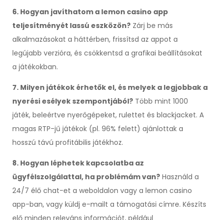
6. Hogyan javíthatom a lemon casino app
teljesítményét lassú eszközön?
Zárj be más
alkalmazásokat a háttérben, frissítsd az appot a
legújabb verzióra, és csökkentsd a grafikai beállításokat
a játékokban.
7. Milyen játékok érhetők el, és melyek a legjobbak a
nyerési esélyek szempontjából?
Több mint 1000
játék, beleértve nyerőgépeket, rulettet és blackjacket. A
magas RTP-jű játékok (pl. 96% felett) ajánlottak a
hosszú távú profitábilis játékhoz.
8. Hogyan léphetek kapcsolatba az
ügyfélszolgálattal, ha problémám van?
Használd a
24/7 élő chat-et a weboldalon vagy a lemon casino
app-ban, vagy küldj e-mailt a támogatási címre. Készíts
elő minden releváns információt, például